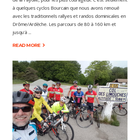
à quelques cyclos Bourcain que nous avons renoué
avec les traditionnels rallyes et randos dominicales en
Drôme/Ardèche. Les parcours de 80 à 160 km et
jusqu'à
READ MORE