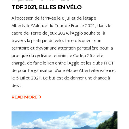
TDF 2021, ELLES EN VÉLO
A l’occasion de l’arrivée le 6 juillet de l’étape
Albertville/Valence du Tour de France 2021, dans le
cadre de Terre de jeux 2024, l’Agglo souhaite, à
travers la pratique du vélo, faire découvrir son
territoire et d’avoir une attention particulière pour la
pratique du cyclisme féminin Le Codep 26 a été
chargé, de faire le lien entre l'Agglo et les clubs FFCT
de pour l’organisation d’une étape Albertville/Valence,
le 5 Juillet 2021. Le but est de donner une chance à
des
READ MORE