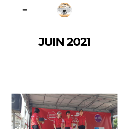
JUIN 2021