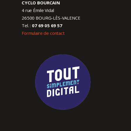
CYCLO BOURCAIN
4 rue Émile Vidal
26500 BOURG-LÈS-VALENCE
Tel. :
07 69 05 69 57
Formulaire de contact