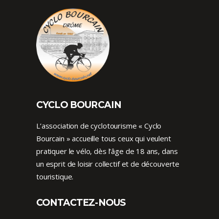
CYCLO BOURCAIN
L’association de cyclotourisme « Cyclo
Bourcain » accueille tous ceux qui veulent
pratiquer le vélo, dès l’âge de 18 ans, dans
un esprit de loisir collectif et de découverte
touristique.
CONTACTEZ-NOUS