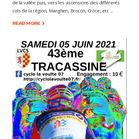
de la vallée puis, vers les ascensions des différents
cols de la région, Manghen, Brocon, Croce, etc
READ MORE