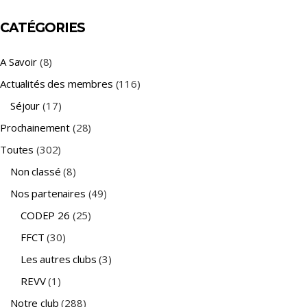
CATÉGORIES
A Savoir
(8)
Actualités des membres
(116)
Séjour
(17)
Prochainement
(28)
Toutes
(302)
Non classé
(8)
Nos partenaires
(49)
CODEP 26
(25)
FFCT
(30)
Les autres clubs
(3)
REVV
(1)
Notre club
(288)