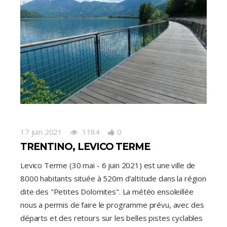
17 juin 2021
1184
0
TRENTINO, LEVICO TERME
Levico Terme (30 mai - 6 juin 2021) est une ville de
8000 habitants située à 520m d'altitude dans la région
dite des "Petites Dolomites". La météo ensoleillée
nous a permis de faire le programme prévu, avec des
départs et des retours sur les belles pistes cyclables