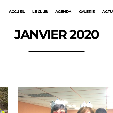
ACCUEIL
LE CLUB
AGENDA
GALERIE
ACTU
JANVIER 2020