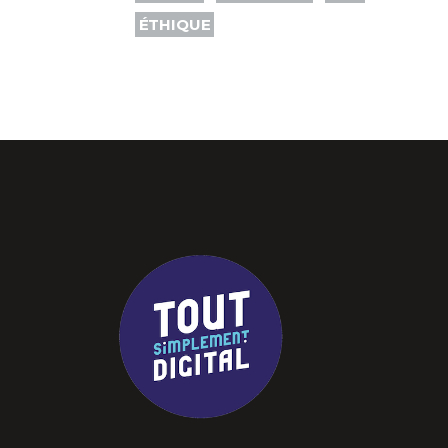
ÉTHIQUE