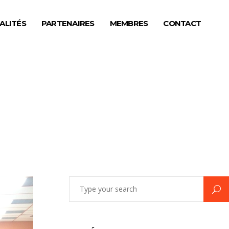
ALITÉS
PARTENAIRES
MEMBRES
CONTACT
Search
for: