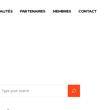
ALITÉS
PARTENAIRES
MEMBRES
CONTACT
earch
r: