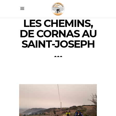
LES CHEMINS,
DE CORNAS AU
SAINT-JOSEPH
…