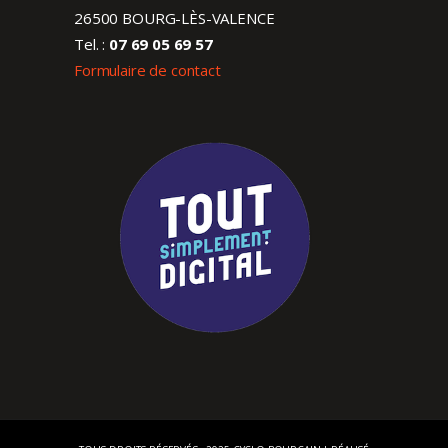
26500 BOURG-LÈS-VALENCE
Tel. :
07 69 05 69 57
Formulaire de contact