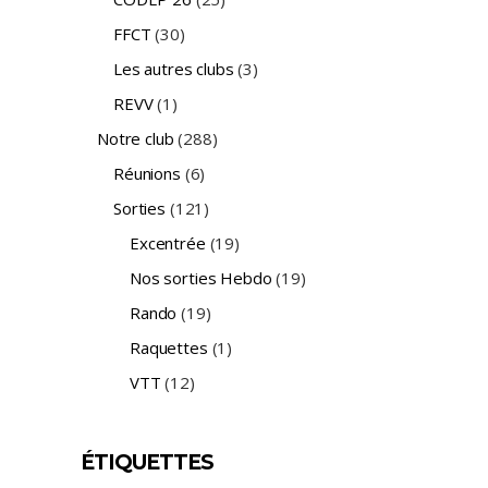
FFCT
(30)
Les autres clubs
(3)
REVV
(1)
Notre club
(288)
Réunions
(6)
Sorties
(121)
Excentrée
(19)
Nos sorties Hebdo
(19)
Rando
(19)
Raquettes
(1)
VTT
(12)
ÉTIQUETTES