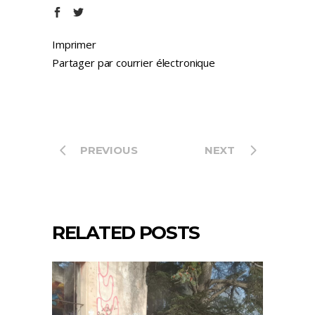
Imprimer
Partager par courrier électronique
PREVIOUS
NEXT
RELATED POSTS