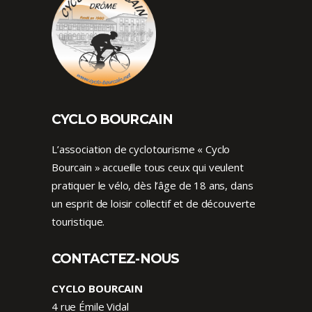
CYCLO BOURCAIN
L’association de cyclotourisme « Cyclo
Bourcain » accueille tous ceux qui veulent
pratiquer le vélo, dès l’âge de 18 ans, dans
un esprit de loisir collectif et de découverte
touristique.
CONTACTEZ-NOUS
CYCLO BOURCAIN
4 rue Émile Vidal