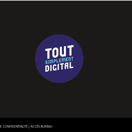
E CONFIDENTIALITÉ
|
ACCÈS BUREAU