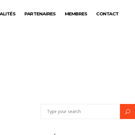
ALITÉS
PARTENAIRES
MEMBRES
CONTACT
Search
for: