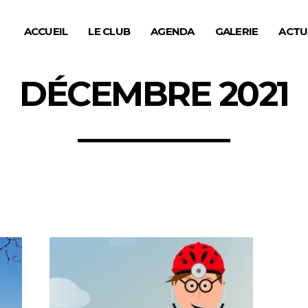
ACCUEIL
LE CLUB
AGENDA
GALERIE
ACTU
DÉCEMBRE 2021