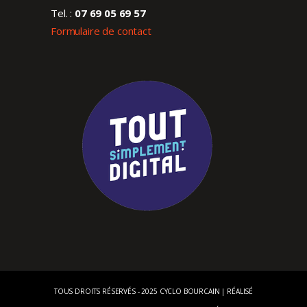
Tel. :
07 69 05 69 57
Formulaire de contact
TOUS DROITS RÉSERVÉS - 2025 CYCLO BOURCAIN | RÉALISÉ