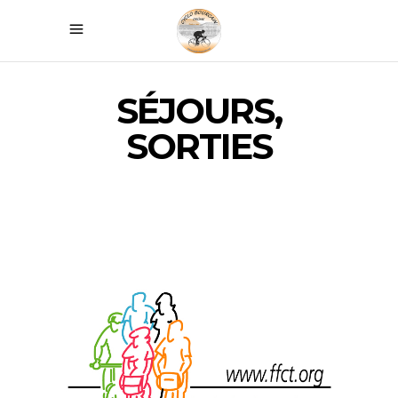
SÉJOURS,
SORTIES