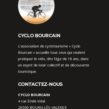
CYCLO BOURCAIN
L’association de cyclotourisme « Cyclo
Bourcain » accueille tous ceux qui veulent
pratiquer le vélo, dès l’âge de 18 ans, dans
un esprit de loisir collectif et de découverte
touristique.
CONTACTEZ-NOUS
CYCLO BOURCAIN
4 rue Émile Vidal
26500 BOURG-LÈS-VALENCE