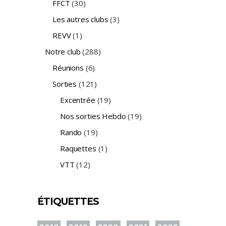
FFCT
(30)
Les autres clubs
(3)
REVV
(1)
Notre club
(288)
Réunions
(6)
Sorties
(121)
Excentrée
(19)
Nos sorties Hebdo
(19)
Rando
(19)
Raquettes
(1)
VTT
(12)
ÉTIQUETTES