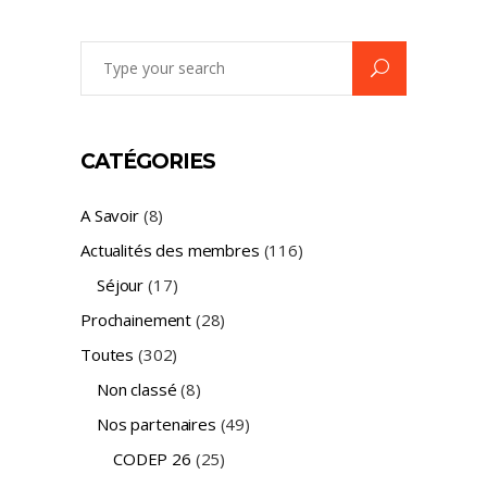
Search
for:
CATÉGORIES
A Savoir
(8)
Actualités des membres
(116)
Séjour
(17)
Prochainement
(28)
Toutes
(302)
Non classé
(8)
Nos partenaires
(49)
CODEP 26
(25)