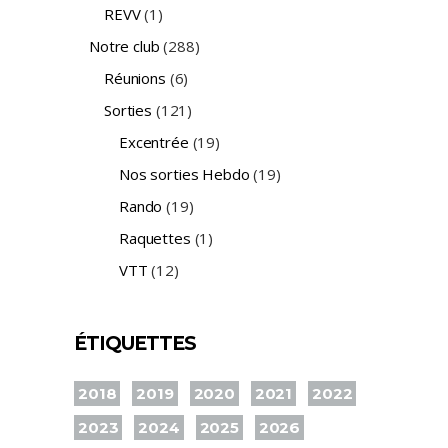
REVV
(1)
Notre club
(288)
Réunions
(6)
Sorties
(121)
Excentrée
(19)
Nos sorties Hebdo
(19)
Rando
(19)
Raquettes
(1)
VTT
(12)
ÉTIQUETTES
2018
2019
2020
2021
2022
2023
2024
2025
2026