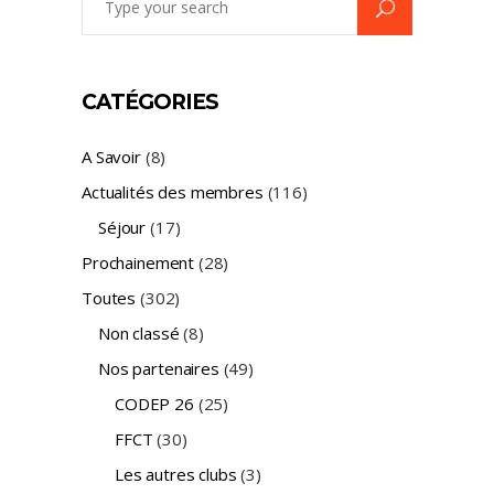
for:
CATÉGORIES
A Savoir
(8)
Actualités des membres
(116)
Séjour
(17)
Prochainement
(28)
Toutes
(302)
Non classé
(8)
Nos partenaires
(49)
CODEP 26
(25)
FFCT
(30)
Les autres clubs
(3)