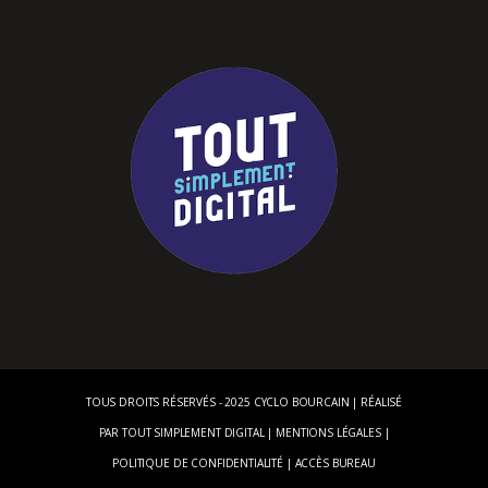
TOUS DROITS RÉSERVÉS - 2025 CYCLO BOURCAIN | RÉALISÉ
PAR
TOUT SIMPLEMENT DIGITAL
|
MENTIONS LÉGALES
|
POLITIQUE DE CONFIDENTIALITÉ
|
ACCÈS BUREAU