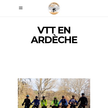
VTT EN
ARDÈCHE