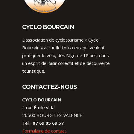
CYCLO BOURCAIN
L’association de cyclotourisme « Cyclo
Bourcain » accueille tous ceux qui veulent
pratiquer le vélo, dès l’âge de 18 ans, dans
un esprit de loisir collectif et de découverte
touristique.
CONTACTEZ-NOUS
CYCLO BOURCAIN
4 rue Émile Vidal
26500 BOURG-LÈS-VALENCE
Tel. :
07 69 05 69 57
Formulaire de contact