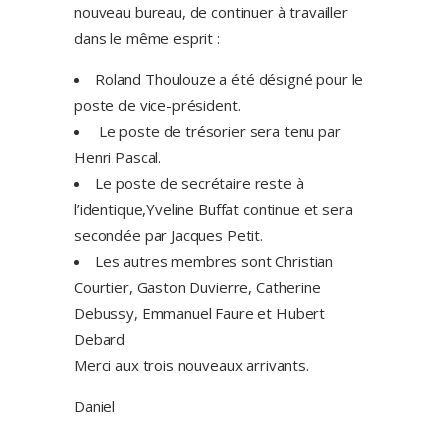
nouveau bureau, de continuer à travailler
dans le même esprit :
Roland Thoulouze a été désigné pour le
poste de vice-président.
Le poste de trésorier sera tenu par
Henri Pascal.
Le poste de secrétaire reste à
l’identique,Yveline Buffat continue et sera
secondée par Jacques Petit.
Les autres membres sont Christian
Courtier, Gaston Duvierre, Catherine
Debussy, Emmanuel Faure et Hubert
Debard
Merci aux trois nouveaux arrivants.
Daniel