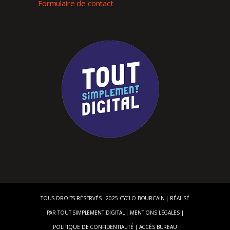
Formulaire de contact
TOUS DROITS RÉSERVÉS - 2025 CYCLO BOURCAIN | RÉALISÉ
PAR
TOUT SIMPLEMENT DIGITAL
|
MENTIONS LÉGALES
|
POLITIQUE DE CONFIDENTIALITÉ
|
ACCÈS BUREAU