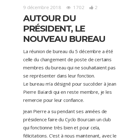
9 décembre 2018
1702
2
AUTOUR DU
PRÉSIDENT, LE
NOUVEAU BUREAU
La réunion de bureau du 5 décembre a été
celle du changement de poste de certains
membres du bureau qui ne souhaitaient pas
se représenter dans leur fonction.
Le bureau m’a désigné pour succéder à Jean
Pierre Baïardi qui en reste membre, je les
remercie pour leur confiance.
Jean Pierre a su pendant ses années de
présidence faire du Cyclo Bourcain un club
qui fonctionne très bien et pour cela,
félicitations. C’est à nous maintenant, avec le