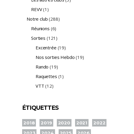
REVV
(1)
Notre club
(288)
Réunions
(6)
Sorties
(121)
Excentrée
(19)
Nos sorties Hebdo
(19)
Rando
(19)
Raquettes
(1)
VTT
(12)
ÉTIQUETTES
2018
2019
2020
2021
2022
2023
2024
2025
2026