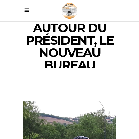
AUTOUR DU
PRÉSIDENT, LE
NOUVEAU
BUREAU