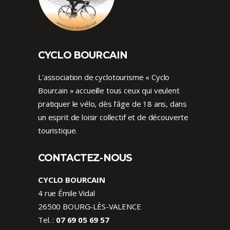
CYCLO BOURCAIN
L’association de cyclotourisme « Cyclo
Bourcain » accueille tous ceux qui veulent
pratiquer le vélo, dès l’âge de 18 ans, dans
un esprit de loisir collectif et de découverte
touristique.
CONTACTEZ-NOUS
CYCLO BOURCAIN
4 rue Émile Vidal
26500 BOURG-LÈS-VALENCE
Tel. :
07 69 05 69 57