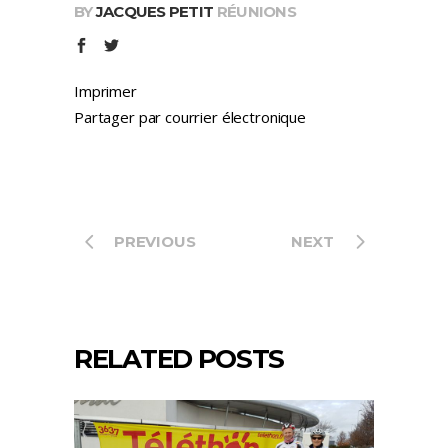
BY
JACQUES PETIT
RÉUNIONS
Imprimer
Partager par courrier électronique
PREVIOUS
NEXT
RELATED POSTS