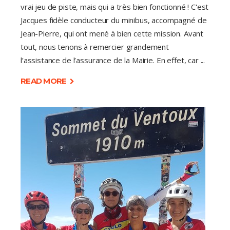
vrai jeu de piste, mais qui a très bien fonctionné ! C'est
Jacques fidèle conducteur du minibus, accompagné de
Jean-Pierre, qui ont mené à bien cette mission. Avant
tout, nous tenons à remercier grandement
l’assistance de l’assurance de la Mairie. En effet, car
READ MORE