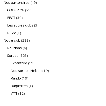
Nos partenaires
(49)
CODEP 26
(25)
FFCT
(30)
Les autres clubs
(3)
REVV
(1)
Notre club
(288)
Réunions
(6)
Sorties
(121)
Excentrée
(19)
Nos sorties Hebdo
(19)
Rando
(19)
Raquettes
(1)
VTT
(12)