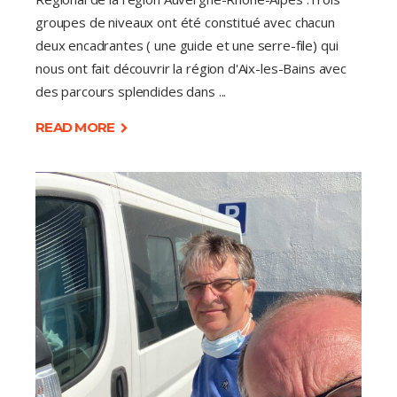
groupes de niveaux ont été constitué avec chacun
deux encadrantes ( une guide et une serre-file) qui
nous ont fait découvrir la région d'Aix-les-Bains avec
des parcours splendides dans
READ MORE