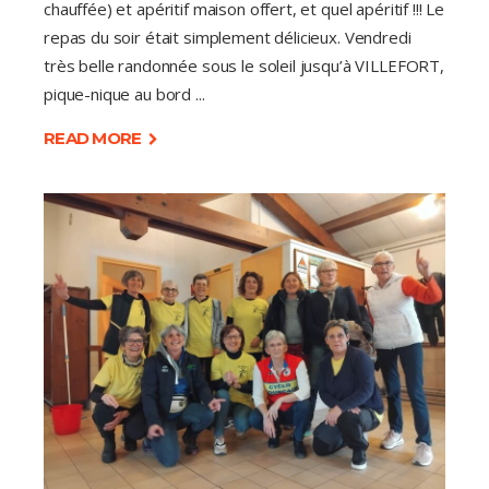
chauffée) et apéritif maison offert, et quel apéritif !!! Le
repas du soir était simplement délicieux. Vendredi
très belle randonnée sous le soleil jusqu’à VILLEFORT,
pique-nique au bord
READ MORE