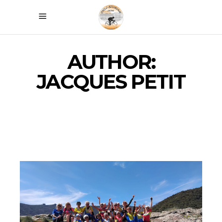
AUTHOR:
JACQUES PETIT