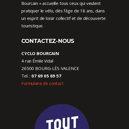
Bourcain » accueille tous ceux qui veulent
pratiquer le vélo, dès l’âge de 18 ans, dans
un esprit de loisir collectif et de découverte
touristique.
CONTACTEZ-NOUS
CYCLO BOURCAIN
4 rue Émile Vidal
26500 BOURG-LÈS-VALENCE
Tel. :
07 69 05 69 57
Formulaire de contact