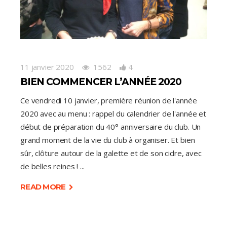
11 janvier 2020
1562
4
BIEN COMMENCER L’ANNÉE 2020
Ce vendredi 10 janvier, première réunion de l'année
2020 avec au menu : rappel du calendrier de l'année et
début de préparation du 40° anniversaire du club. Un
grand moment de la vie du club à organiser. Et bien
sûr, clôture autour de la galette et de son cidre, avec
de belles reines !
READ MORE