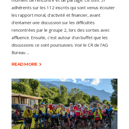
moment de rencontre et de partage. Ce sont 57
adhérents sur les 112 inscrits qui sont venus écouter
les rapport moral, d'activité et financier, avant
d'entamer une discussion sur les difficultés
rencontrées par le groupe 2, lors des sorties avec
affluence. Ensuite, c'est autour d'un buffet que les
discussions ce sont poursuivies. Voir le CR de l'AG
Bureau
READ MORE