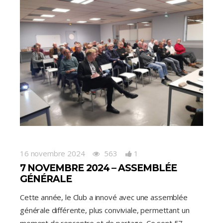
16 novembre 2024
563
1
7 NOVEMBRE 2024 – ASSEMBLÉE
GÉNÉRALE
Cette année, le Club a innové avec une assemblée
générale différente, plus conviviale, permettant un