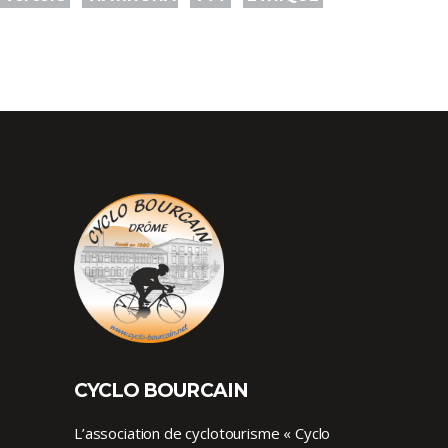
CYCLO BOURCAIN
L’association de cyclotourisme « Cyclo