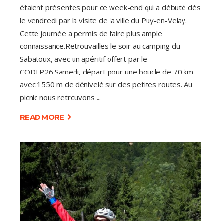
étaient présentes pour ce week-end qui a débuté dès
le vendredi par la visite de la ville du Puy-en-Velay.
Cette journée a permis de faire plus ample
connaissance.Retrouvailles le soir au camping du
Sabatoux, avec un apéritif offert par le
CODEP26.Samedi, départ pour une boucle de 70 km
avec 1550 m de dénivelé sur des petites routes. Au
picnic nous retrouvons
READ MORE