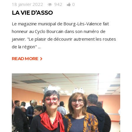
18 janvier 2022
942
0
LA VIE D’ASSO
Le magazine municipal de Bourg-Lès-Valence fait
honneur au Cyclo Bourcain dans son numéro de
janvier. "Le plaisir de découvrir autrement les routes
de la région"
READ MORE