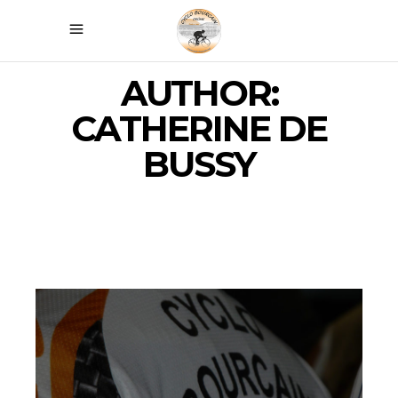
AUTHOR:
CATHERINE DE
BUSSY