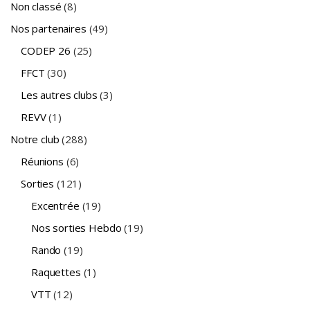
Non classé
(8)
Nos partenaires
(49)
CODEP 26
(25)
FFCT
(30)
Les autres clubs
(3)
REVV
(1)
Notre club
(288)
Réunions
(6)
Sorties
(121)
Excentrée
(19)
Nos sorties Hebdo
(19)
Rando
(19)
Raquettes
(1)
VTT
(12)