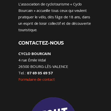
L’association de cyclotourisme « Cyclo
Bourcain » accueille tous ceux qui veulent
pratiquer le vélo, dès l’âge de 18 ans, dans
un esprit de loisir collectif et de découverte
touristique.
CONTACTEZ-NOUS
CYCLO BOURCAIN
4 rue Émile Vidal
26500 BOURG-LÈS-VALENCE
Tel. :
07 69 05 69 57
Formulaire de contact