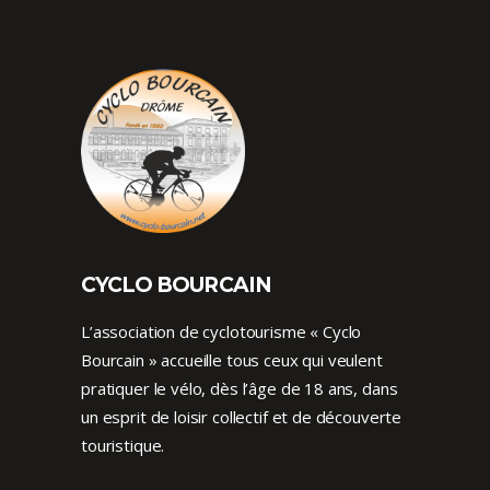
CYCLO BOURCAIN
L’association de cyclotourisme « Cyclo
Bourcain » accueille tous ceux qui veulent
pratiquer le vélo, dès l’âge de 18 ans, dans
un esprit de loisir collectif et de découverte
touristique.