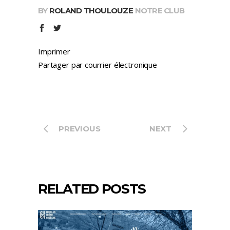
BY
ROLAND THOULOUZE
NOTRE CLUB
Imprimer
Partager par courrier électronique
PREVIOUS
NEXT
RELATED POSTS