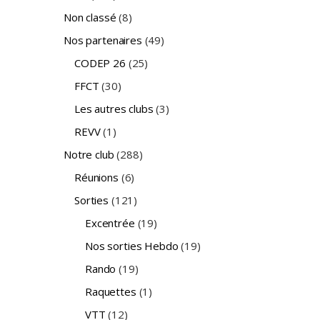
Non classé
(8)
Nos partenaires
(49)
CODEP 26
(25)
FFCT
(30)
Les autres clubs
(3)
REVV
(1)
Notre club
(288)
Réunions
(6)
Sorties
(121)
Excentrée
(19)
Nos sorties Hebdo
(19)
Rando
(19)
Raquettes
(1)
VTT
(12)