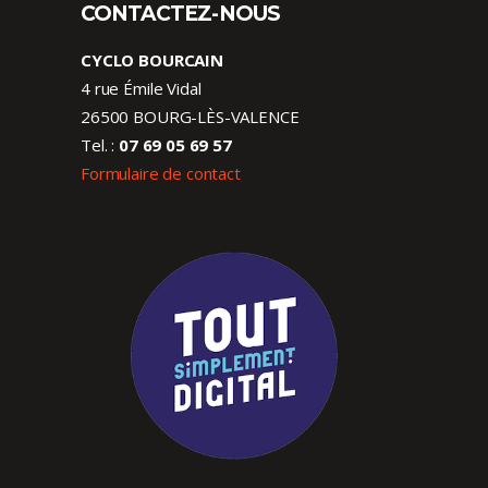
CONTACTEZ-NOUS
CYCLO BOURCAIN
4 rue Émile Vidal
26500 BOURG-LÈS-VALENCE
Tel. :
07 69 05 69 57
Formulaire de contact