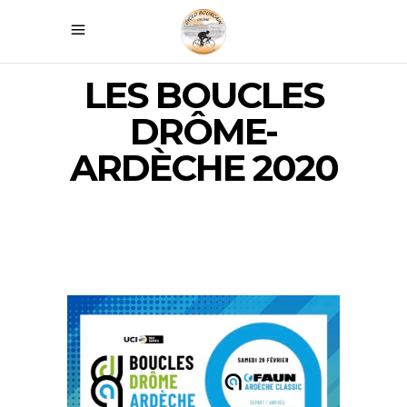
LES BOUCLES
DRÔME-
ARDÈCHE 2020