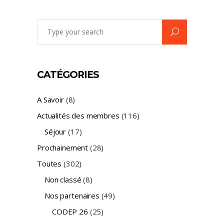
Search
for:
CATÉGORIES
A Savoir
(8)
Actualités des membres
(116)
Séjour
(17)
Prochainement
(28)
Toutes
(302)
Non classé
(8)
Nos partenaires
(49)
CODEP 26
(25)