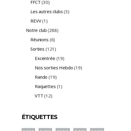
FFCT
(30)
Les autres clubs
(3)
REVV
(1)
Notre club
(288)
Réunions
(6)
Sorties
(121)
Excentrée
(19)
Nos sorties Hebdo
(19)
Rando
(19)
Raquettes
(1)
VTT
(12)
ÉTIQUETTES