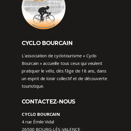
CYCLO BOURCAIN
L’association de cyclotourisme « Cyclo
Bourcain » accueille tous ceux qui veulent
pratiquer le vélo, dès l’âge de 18 ans, dans
un esprit de loisir collectif et de découverte
touristique.
CONTACTEZ-NOUS
CYCLO BOURCAIN
4 rue Émile Vidal
26500 BOURG-LÈS-VALENCE