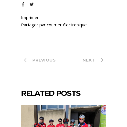
Imprimer
Partager par courrier électronique
PREVIOUS
NEXT
RELATED POSTS