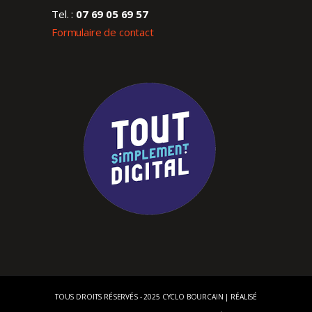
Tel. :
07 69 05 69 57
Formulaire de contact
TOUS DROITS RÉSERVÉS - 2025 CYCLO BOURCAIN | RÉALISÉ