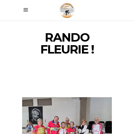
RANDO
FLEURIE !