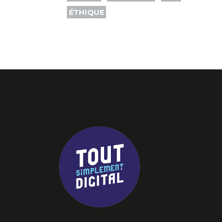
ÉTHIQUE