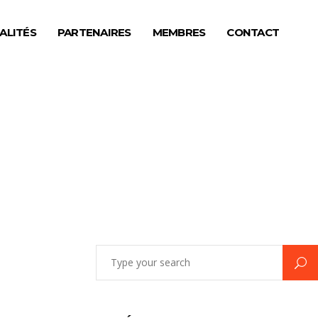
ALITÉS
PARTENAIRES
MEMBRES
CONTACT
Search
for: