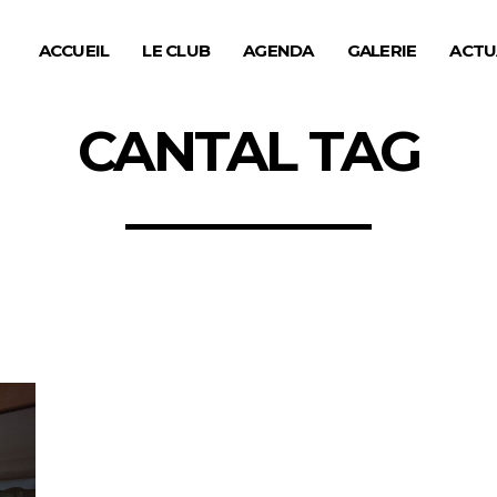
ACCUEIL
LE CLUB
AGENDA
GALERIE
ACTU
CANTAL TAG