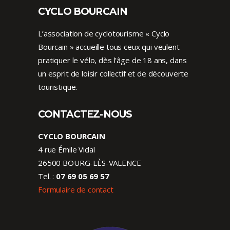
CYCLO BOURCAIN
L’association de cyclotourisme « Cyclo
Bourcain » accueille tous ceux qui veulent
pratiquer le vélo, dès l’âge de 18 ans, dans
un esprit de loisir collectif et de découverte
touristique.
CONTACTEZ-NOUS
CYCLO BOURCAIN
4 rue Émile Vidal
26500 BOURG-LÈS-VALENCE
Tel. :
07 69 05 69 57
Formulaire de contact