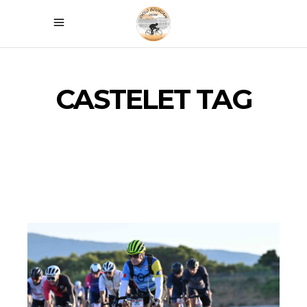
CASTELET TAG