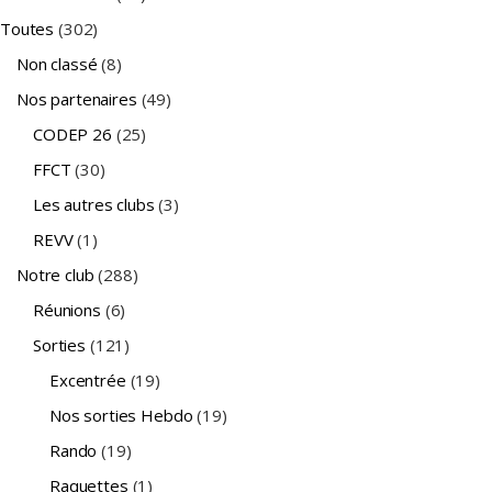
Toutes
(302)
Non classé
(8)
Nos partenaires
(49)
CODEP 26
(25)
FFCT
(30)
Les autres clubs
(3)
REVV
(1)
Notre club
(288)
Réunions
(6)
Sorties
(121)
Excentrée
(19)
Nos sorties Hebdo
(19)
Rando
(19)
Raquettes
(1)