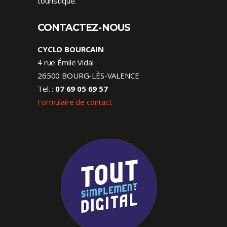
touristique.
CONTACTEZ-NOUS
CYCLO BOURCAIN
4 rue Émile Vidal
26500 BOURG-LÈS-VALENCE
Tel. :
07 69 05 69 57
Formulaire de contact