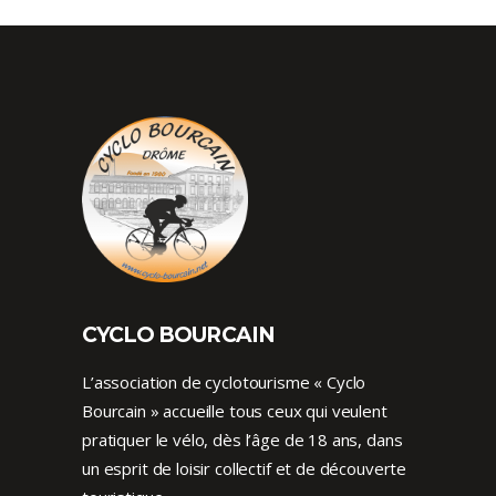
CYCLO BOURCAIN
L’association de cyclotourisme « Cyclo
Bourcain » accueille tous ceux qui veulent
pratiquer le vélo, dès l’âge de 18 ans, dans
un esprit de loisir collectif et de découverte