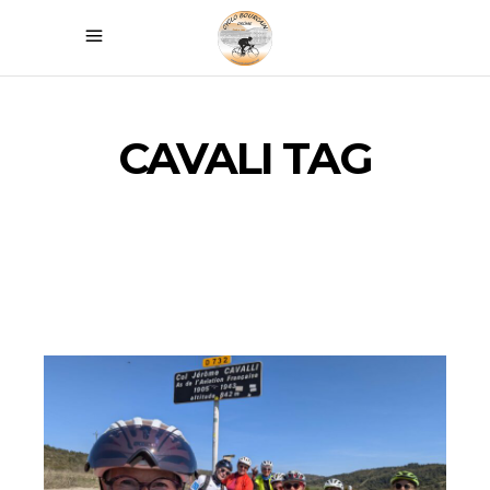
CAVALI TAG