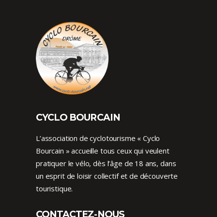
CYCLO BOURCAIN
L’association de cyclotourisme « Cyclo
Bourcain » accueille tous ceux qui veulent
pratiquer le vélo, dès l’âge de 18 ans, dans
un esprit de loisir collectif et de découverte
touristique.
CONTACTEZ-NOUS