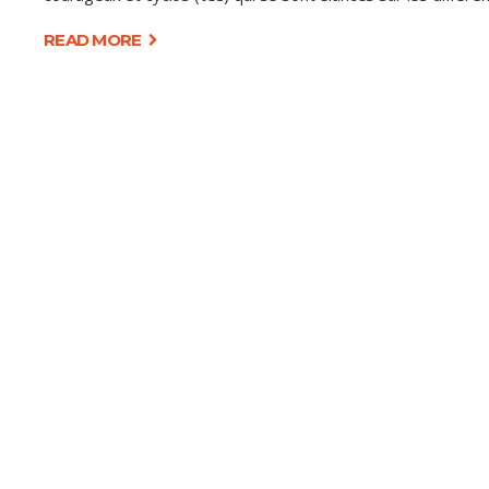
READ MORE