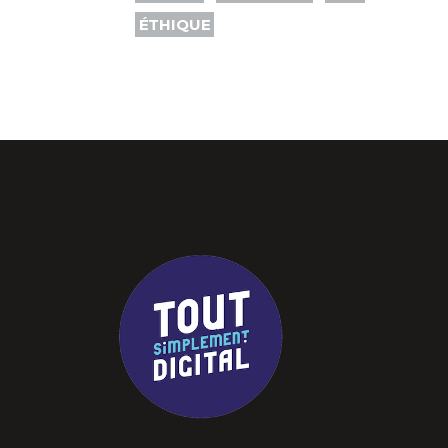
ÉTHIQUE