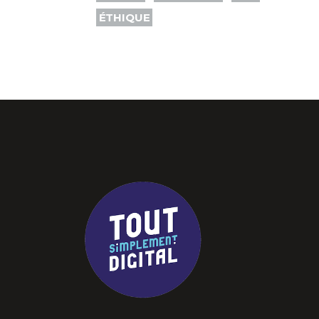
ÉTHIQUE