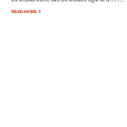
READ MORE