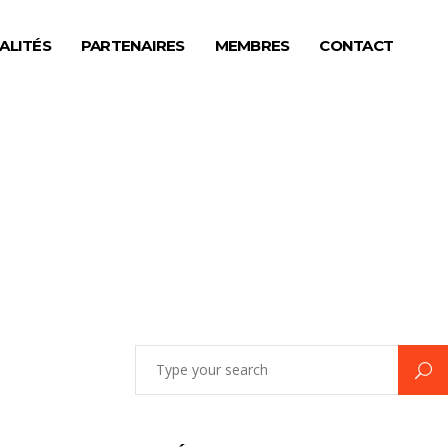
ALITÉS
PARTENAIRES
MEMBRES
CONTACT
Search
for: