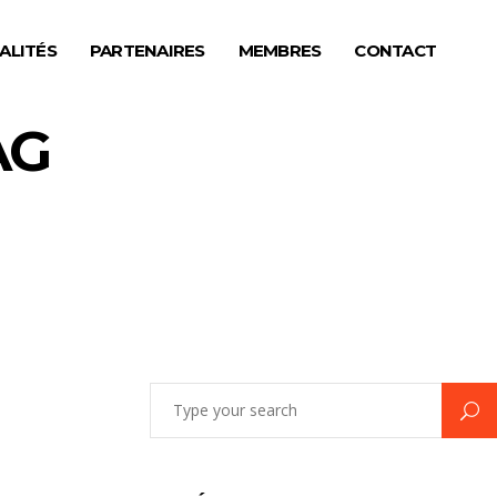
ALITÉS
PARTENAIRES
MEMBRES
CONTACT
AG
Search
for: