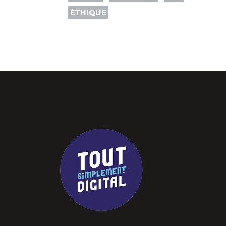
ÉTHIQUE