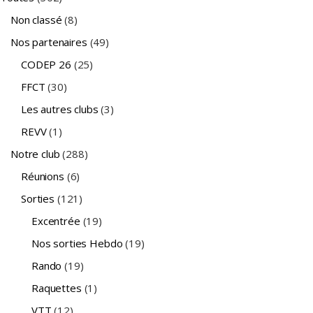
Non classé
(8)
Nos partenaires
(49)
CODEP 26
(25)
FFCT
(30)
Les autres clubs
(3)
REVV
(1)
Notre club
(288)
Réunions
(6)
Sorties
(121)
Excentrée
(19)
Nos sorties Hebdo
(19)
Rando
(19)
Raquettes
(1)
VTT
(12)