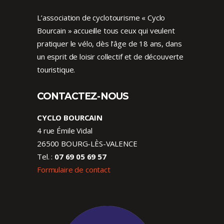
L’association de cyclotourisme « Cyclo
Bourcain » accueille tous ceux qui veulent
pratiquer le vélo, dès l’âge de 18 ans, dans
un esprit de loisir collectif et de découverte
touristique.
CONTACTEZ-NOUS
CYCLO BOURCAIN
4 rue Émile Vidal
26500 BOURG-LÈS-VALENCE
Tel. :
07 69 05 69 57
Formulaire de contact