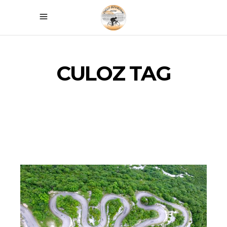
CULOZ TAG