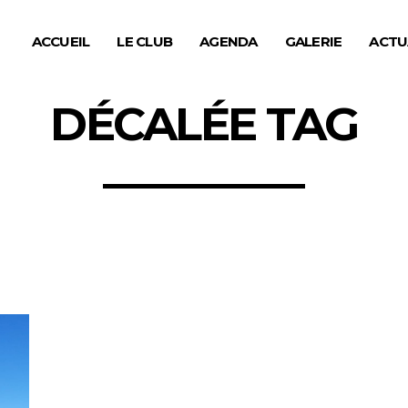
ACCUEIL
LE CLUB
AGENDA
GALERIE
ACTU
DÉCALÉE TAG