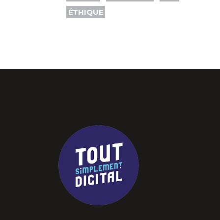
ÉTHIQUE