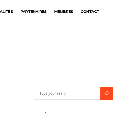
ALITÉS
PARTENAIRES
MEMBRES
CONTACT
Search
for: