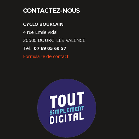
CONTACTEZ-NOUS
CYCLO BOURCAIN
4 rue Émile Vidal
26500 BOURG-LÈS-VALENCE
Tel. :
07 69 05 69 57
Formulaire de contact