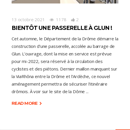
13 octobre 2021
1178
2
BIENTÔT UNE PASSERELLE À GLUN !
Cet automne, le Département de la Drôme démarre la
construction d’une passerelle, accolée au barrage de
Glun. L’ouvrage, dont la mise en service est prévue
pour mi-2022, sera réservé à la circulation des
cyclistes et des piétons. Dernier maillon manquant sur
la ViaRhôna entre la Drôme et l’Ardèche, ce nouvel
aménagement permettra de sécuriser l’itinéraire
drômois. À voir sur le site de la Dôme
READ MORE