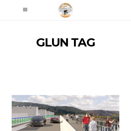
GLUN TAG