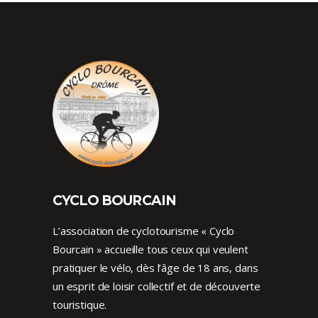
CYCLO BOURCAIN
L’association de cyclotourisme « Cyclo
Bourcain » accueille tous ceux qui veulent
pratiquer le vélo, dès l’âge de 18 ans, dans
un esprit de loisir collectif et de découverte
touristique.