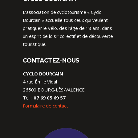
L’association de cyclotourisme « Cyclo
Bourcain » accueille tous ceux qui veulent
pratiquer le vélo, dès l’âge de 18 ans, dans
un esprit de loisir collectif et de découverte
touristique.
CONTACTEZ-NOUS
CYCLO BOURCAIN
4 rue Émile Vidal
26500 BOURG-LÈS-VALENCE
Tel. :
07 69 05 69 57
Formulaire de contact