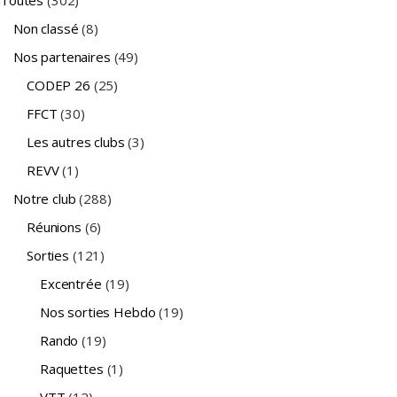
Toutes
(302)
Non classé
(8)
Nos partenaires
(49)
CODEP 26
(25)
FFCT
(30)
Les autres clubs
(3)
REVV
(1)
Notre club
(288)
Réunions
(6)
Sorties
(121)
Excentrée
(19)
Nos sorties Hebdo
(19)
Rando
(19)
Raquettes
(1)