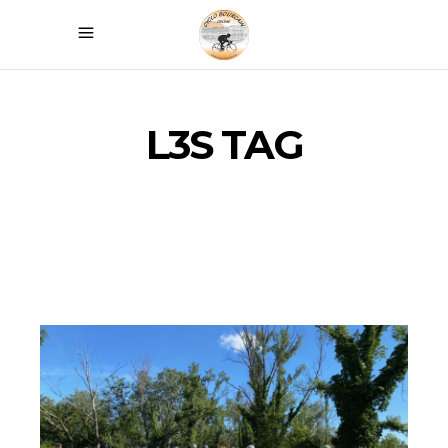
L3S TAG