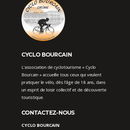
CYCLO BOURCAIN
L’association de cyclotourisme « Cyclo
Bourcain » accueille tous ceux qui veulent
pratiquer le vélo, dès l’âge de 18 ans, dans
un esprit de loisir collectif et de découverte
touristique.
CONTACTEZ-NOUS
CYCLO BOURCAIN