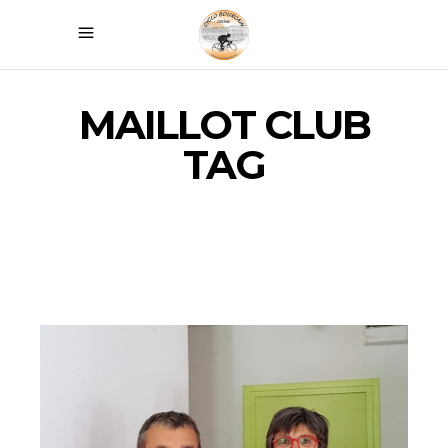
MAILLOT CLUB
TAG