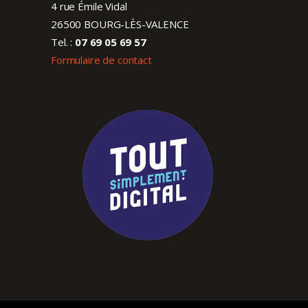
4 rue Émile Vidal
26500 BOURG-LÈS-VALENCE
Tel. :
07 69 05 69 57
Formulaire de contact