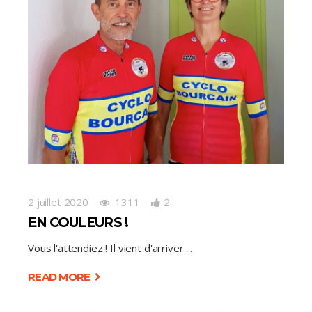
2 juillet 2020
1311
2
EN COULEURS !
Vous l'attendiez ! Il vient d'arriver
READ MORE