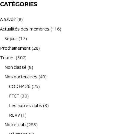
CATÉGORIES
A Savoir
(8)
Actualités des membres
(116)
Séjour
(17)
Prochainement
(28)
Toutes
(302)
Non classé
(8)
Nos partenaires
(49)
CODEP 26
(25)
FFCT
(30)
Les autres clubs
(3)
REVV
(1)
Notre club
(288)