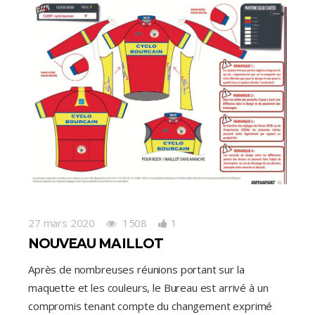
27 mars 2020
1508
1
NOUVEAU MAILLOT
Après de nombreuses réunions portant sur la
maquette et les couleurs, le Bureau est arrivé à un
compromis tenant compte du changement exprimé