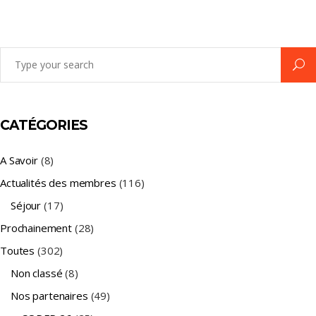
Search
for:
CATÉGORIES
A Savoir
(8)
Actualités des membres
(116)
Séjour
(17)
Prochainement
(28)
Toutes
(302)
Non classé
(8)
Nos partenaires
(49)