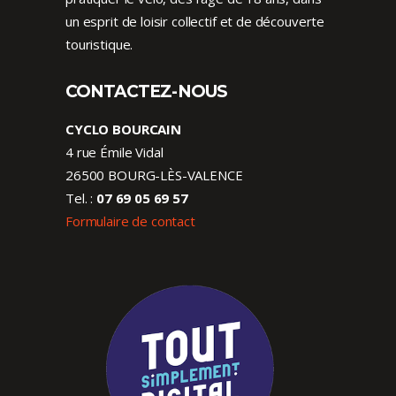
un esprit de loisir collectif et de découverte
touristique.
CONTACTEZ-NOUS
CYCLO BOURCAIN
4 rue Émile Vidal
26500 BOURG-LÈS-VALENCE
Tel. :
07 69 05 69 57
Formulaire de contact