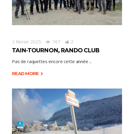
2 février 2025
767
2
TAIN-TOURNON, RANDO CLUB
Pas de raquettes encore cette année
READ MORE