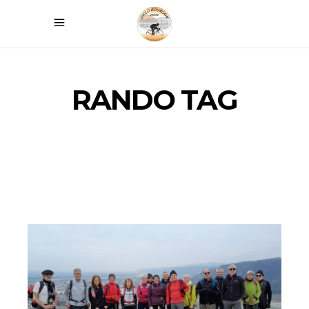
RANDO TAG