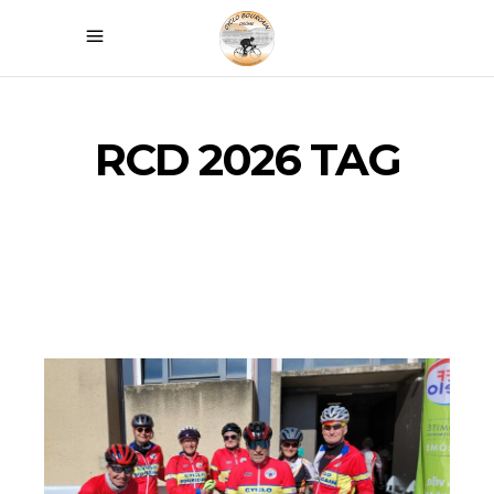
RCD 2026 TAG