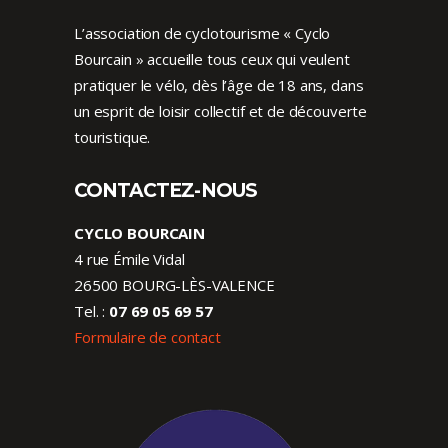
L’association de cyclotourisme « Cyclo
Bourcain » accueille tous ceux qui veulent
pratiquer le vélo, dès l’âge de 18 ans, dans
un esprit de loisir collectif et de découverte
touristique.
CONTACTEZ-NOUS
CYCLO BOURCAIN
4 rue Émile Vidal
26500 BOURG-LÈS-VALENCE
Tel. :
07 69 05 69 57
Formulaire de contact