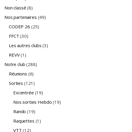
Non classé
(8)
Nos partenaires
(49)
CODEP 26
(25)
FFCT
(30)
Les autres clubs
(3)
REVV
(1)
Notre club
(288)
Réunions
(6)
Sorties
(121)
Excentrée
(19)
Nos sorties Hebdo
(19)
Rando
(19)
Raquettes
(1)
VTT
(12)