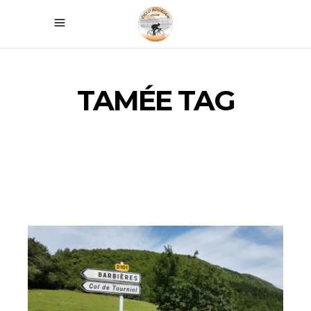
TAMÉE TAG