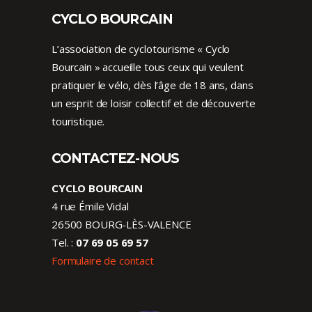
CYCLO BOURCAIN
L’association de cyclotourisme « Cyclo
Bourcain » accueille tous ceux qui veulent
pratiquer le vélo, dès l’âge de 18 ans, dans
un esprit de loisir collectif et de découverte
touristique.
CONTACTEZ-NOUS
CYCLO BOURCAIN
4 rue Émile Vidal
26500 BOURG-LÈS-VALENCE
Tel. :
07 69 05 69 57
Formulaire de contact