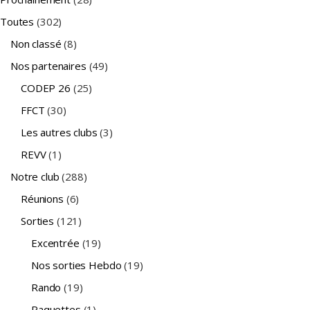
Toutes
(302)
Non classé
(8)
Nos partenaires
(49)
CODEP 26
(25)
FFCT
(30)
Les autres clubs
(3)
REVV
(1)
Notre club
(288)
Réunions
(6)
Sorties
(121)
Excentrée
(19)
Nos sorties Hebdo
(19)
Rando
(19)
Raquettes
(1)