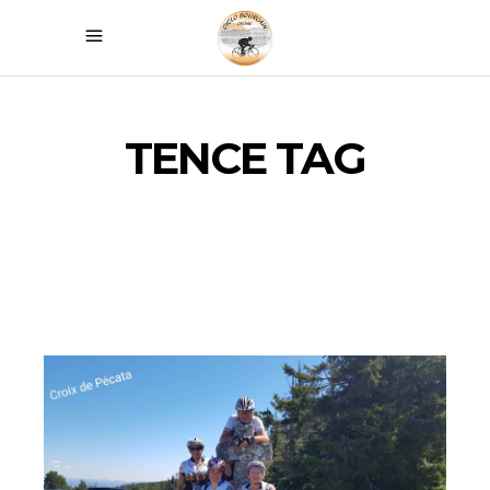
TENCE TAG