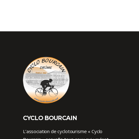
CYCLO BOURCAIN
L’association de cyclotourisme « Cyclo