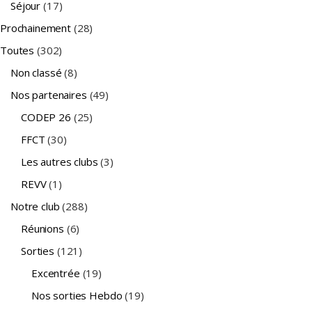
Séjour
(17)
Prochainement
(28)
Toutes
(302)
Non classé
(8)
Nos partenaires
(49)
CODEP 26
(25)
FFCT
(30)
Les autres clubs
(3)
REVV
(1)
Notre club
(288)
Réunions
(6)
Sorties
(121)
Excentrée
(19)
Nos sorties Hebdo
(19)