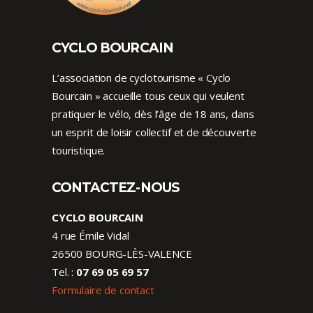
CYCLO BOURCAIN
L’association de cyclotourisme « Cyclo
Bourcain » accueille tous ceux qui veulent
pratiquer le vélo, dès l’âge de 18 ans, dans
un esprit de loisir collectif et de découverte
touristique.
CONTACTEZ-NOUS
CYCLO BOURCAIN
4 rue Émile Vidal
26500 BOURG-LÈS-VALENCE
Tel. :
07 69 05 69 57
Formulaire de contact