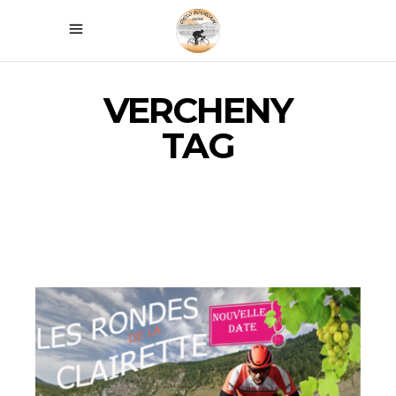
VERCHENY
TAG