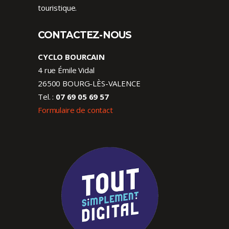
touristique.
CONTACTEZ-NOUS
CYCLO BOURCAIN
4 rue Émile Vidal
26500 BOURG-LÈS-VALENCE
Tel. :
07 69 05 69 57
Formulaire de contact