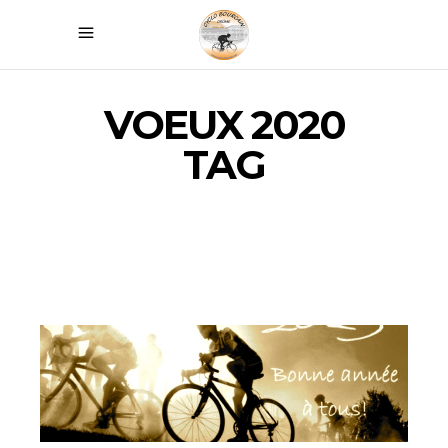
VOEUX 2020
TAG