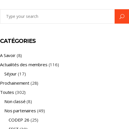
Search
for:
CATÉGORIES
A Savoir
(8)
Actualités des membres
(116)
Séjour
(17)
Prochainement
(28)
Toutes
(302)
Non classé
(8)
Nos partenaires
(49)
CODEP 26
(25)