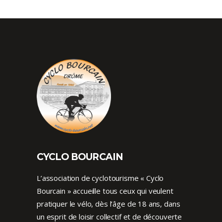
CYCLO BOURCAIN
L’association de cyclotourisme « Cyclo
Bourcain » accueille tous ceux qui veulent
pratiquer le vélo, dès l’âge de 18 ans, dans
un esprit de loisir collectif et de découverte