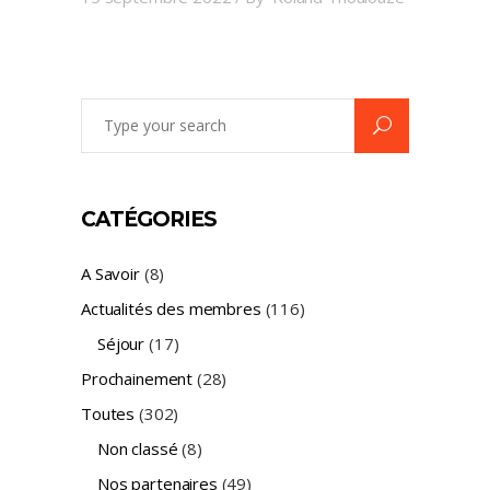
Search
for:
CATÉGORIES
A Savoir
(8)
Actualités des membres
(116)
Séjour
(17)
Prochainement
(28)
Toutes
(302)
Non classé
(8)
Nos partenaires
(49)