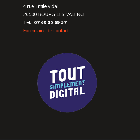
4 rue Émile Vidal
26500 BOURG-LÈS-VALENCE
Tel. :
07 69 05 69 57
Formulaire de contact