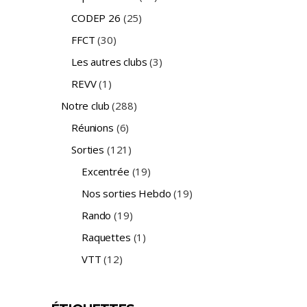
CODEP 26
(25)
FFCT
(30)
Les autres clubs
(3)
REVV
(1)
Notre club
(288)
Réunions
(6)
Sorties
(121)
Excentrée
(19)
Nos sorties Hebdo
(19)
Rando
(19)
Raquettes
(1)
VTT
(12)