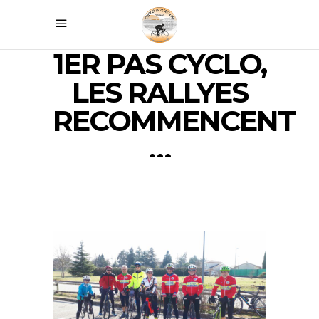
1ER PAS CYCLO,
LES RALLYES
RECOMMENCENT
…