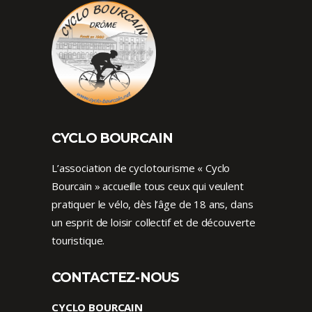
CYCLO BOURCAIN
L’association de cyclotourisme « Cyclo
Bourcain » accueille tous ceux qui veulent
pratiquer le vélo, dès l’âge de 18 ans, dans
un esprit de loisir collectif et de découverte
touristique.
CONTACTEZ-NOUS
CYCLO BOURCAIN