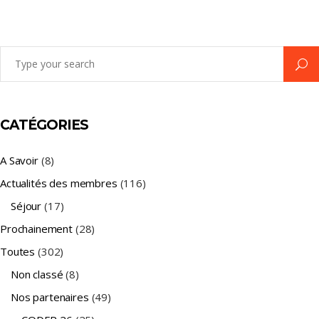
Search
for:
CATÉGORIES
A Savoir
(8)
Actualités des membres
(116)
Séjour
(17)
Prochainement
(28)
Toutes
(302)
Non classé
(8)
Nos partenaires
(49)