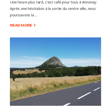
Une heure plus tard, c'est café pour tous à Annonay.
Après une hésitation à la sortie du centre ville, nous
poursuivons la
READ MORE