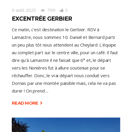
9 août 2023
799
3
EXCENTRÉE GERBIER
Ce matin, c'est destination le Gerbier. RDV à
Lamastre, nous sommes 10. Daniel et Bernard parti
un peu plus tôt nous attendent au Cheylard. L'équipe
au complet part sur le centre ville, pour un café. Il faut
dire qu'à Lamastre il ne faisait que 6° et, le départ
vers les Nonières fut à allure soutenue pour se
réchauffer. Donc, le vrai départ nous conduit vers
Dornas par une montée paisible mais, cela ne va pas
durer ! On prend
READ MORE