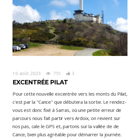
16 août 2023
751
3
EXCENTRÉE PILAT
Pour cette nouvelle excentrée vers les monts du Pilat,
c'est par la "Cance" que débutera la sortie. Le rendez-
vous est donc fixé à Sarras, où une petite erreur de
parcours nous fait partir vers Ardoix, on revient sur
nos pas, cale le GPS et, partons sur la vallée de de
Cance, bien plus agréable pour démarrer la journée.