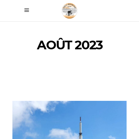
AOÛT 2023