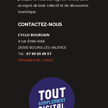
un esprit de loisir collectif et de découverte
touristique.
CONTACTEZ-NOUS
CYCLO BOURCAIN
4 rue Émile Vidal
26500 BOURG-LÈS-VALENCE
Tel. :
07 69 05 69 57
Formulaire de contact