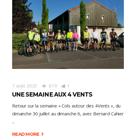
7 août 2023
619
1
UNE SEMAINE AUX 4 VENTS
Retour sur la semaine « Cols autour des 4Vents », du
dimanche 30 juillet au dimanche 6, avec Bernard Cahier
READ MORE