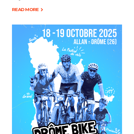
READ MORE