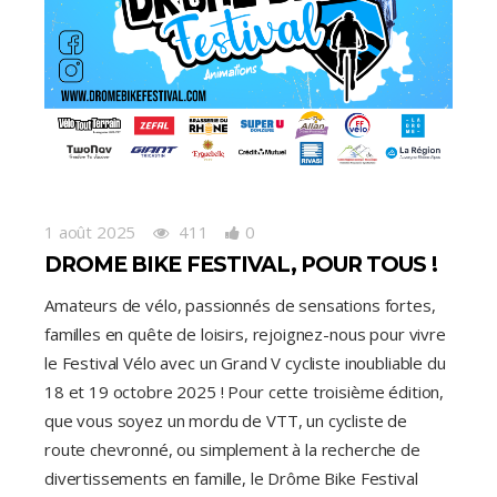
1 août 2025
411
0
DROME BIKE FESTIVAL, POUR TOUS !
Amateurs de vélo, passionnés de sensations fortes,
familles en quête de loisirs, rejoignez-nous pour vivre
le Festival Vélo avec un Grand V cycliste inoubliable du
18 et 19 octobre 2025 ! Pour cette troisième édition,
que vous soyez un mordu de VTT, un cycliste de
route chevronné, ou simplement à la recherche de
divertissements en famille, le Drôme Bike Festival