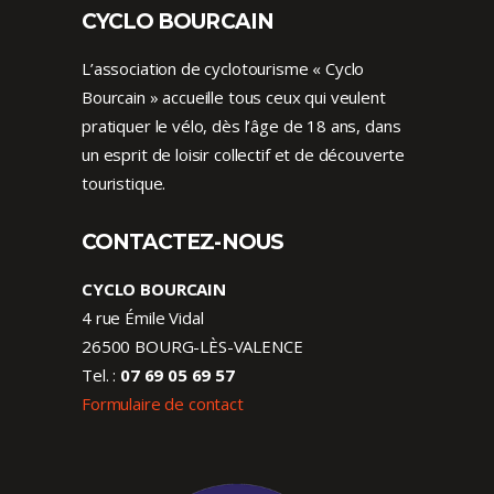
CYCLO BOURCAIN
L’association de cyclotourisme « Cyclo
Bourcain » accueille tous ceux qui veulent
pratiquer le vélo, dès l’âge de 18 ans, dans
un esprit de loisir collectif et de découverte
touristique.
CONTACTEZ-NOUS
CYCLO BOURCAIN
4 rue Émile Vidal
26500 BOURG-LÈS-VALENCE
Tel. :
07 69 05 69 57
Formulaire de contact