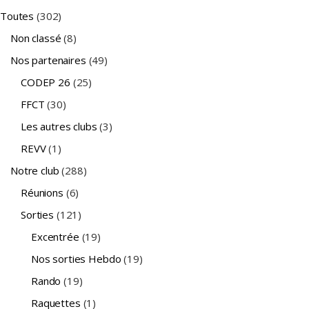
Toutes
(302)
Non classé
(8)
Nos partenaires
(49)
CODEP 26
(25)
FFCT
(30)
Les autres clubs
(3)
REVV
(1)
Notre club
(288)
Réunions
(6)
Sorties
(121)
Excentrée
(19)
Nos sorties Hebdo
(19)
Rando
(19)
Raquettes
(1)