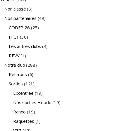
Non classé
(8)
Nos partenaires
(49)
CODEP 26
(25)
FFCT
(30)
Les autres clubs
(3)
REVV
(1)
Notre club
(288)
Réunions
(6)
Sorties
(121)
Excentrée
(19)
Nos sorties Hebdo
(19)
Rando
(19)
Raquettes
(1)
VTT
(12)