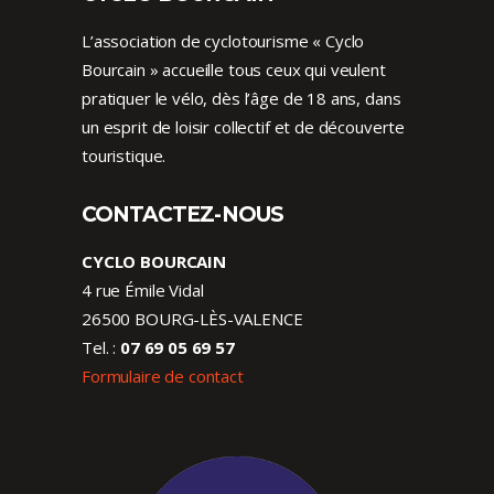
L’association de cyclotourisme « Cyclo
Bourcain » accueille tous ceux qui veulent
pratiquer le vélo, dès l’âge de 18 ans, dans
un esprit de loisir collectif et de découverte
touristique.
CONTACTEZ-NOUS
CYCLO BOURCAIN
4 rue Émile Vidal
26500 BOURG-LÈS-VALENCE
Tel. :
07 69 05 69 57
Formulaire de contact