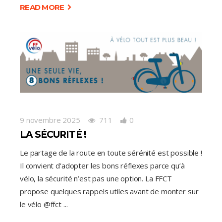
READ MORE
9 novembre 2025
711
0
LA SÉCURITÉ !
Le partage de la route en toute sérénité est possible !
Il convient d’adopter les bons réflexes parce qu’à
vélo, la sécurité n’est pas une option. La FFCT
propose quelques rappels utiles avant de monter sur
le vélo @ffct