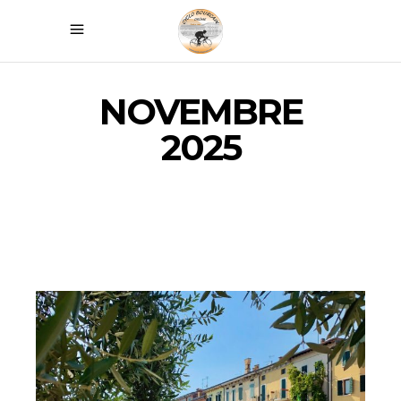
NOVEMBRE
2025