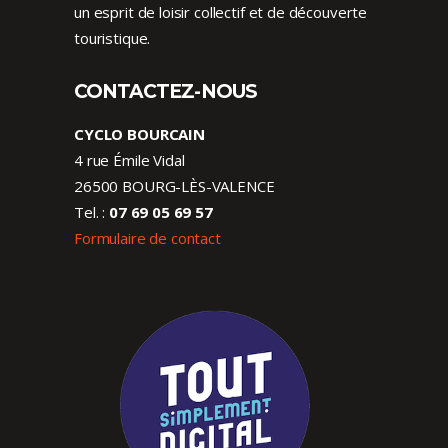
un esprit de loisir collectif et de découverte
touristique.
CONTACTEZ-NOUS
CYCLO BOURCAIN
4 rue Émile Vidal
26500 BOURG-LÈS-VALENCE
Tel. :
07 69 05 69 57
Formulaire de contact