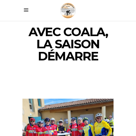
AVEC COALA,
LA SAISON
DÉMARRE