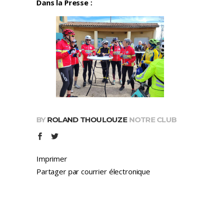
Dans la Presse :
BY
ROLAND THOULOUZE
NOTRE CLUB
Imprimer
Partager par courrier électronique