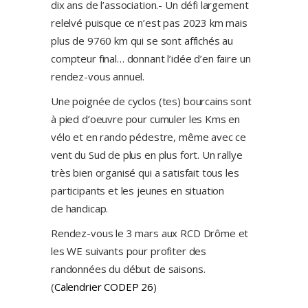
dix ans de l’association.- Un défi largement
relelvé puisque ce n’est pas 2023 km mais
plus de 9760 km qui se sont affichés au
compteur final… donnant l’idée d’en faire un
rendez-vous annuel.
Une poignée de cyclos (tes) bourcains sont
à pied d’oeuvre pour cumuler les Kms en
vélo et en rando pédestre, même avec ce
vent du Sud de plus en plus fort. Un rallye
très bien organisé qui a satisfait tous les
participants et les jeunes en situation
de handicap.
Rendez-vous le 3 mars aux RCD Drôme et
les WE suivants pour profiter des
randonnées du début de saisons.
(
Calendrier CODEP 26
)