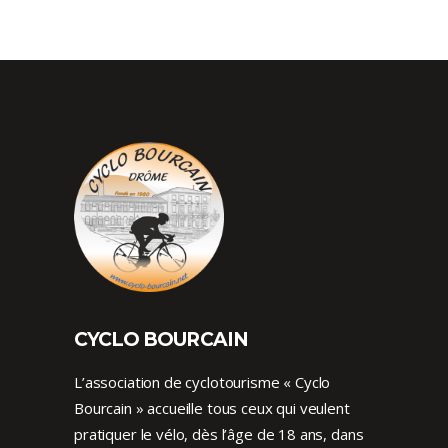
CYCLO BOURCAIN
L’association de cyclotourisme « Cyclo
Bourcain » accueille tous ceux qui veulent
pratiquer le vélo, dès l’âge de 18 ans, dans