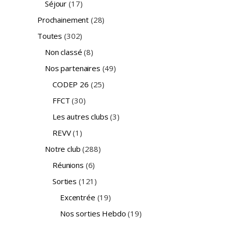
Séjour
(17)
Prochainement
(28)
Toutes
(302)
Non classé
(8)
Nos partenaires
(49)
CODEP 26
(25)
FFCT
(30)
Les autres clubs
(3)
REVV
(1)
Notre club
(288)
Réunions
(6)
Sorties
(121)
Excentrée
(19)
Nos sorties Hebdo
(19)