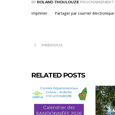
BY
ROLAND THOULOUZE
PROCHAINEMENT
Imprimer
Partager par courrier électronique
PREVIOUS
RELATED POSTS