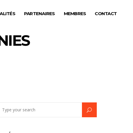
ALITÉS
PARTENAIRES
MEMBRES
CONTACT
NIES
earch
r: