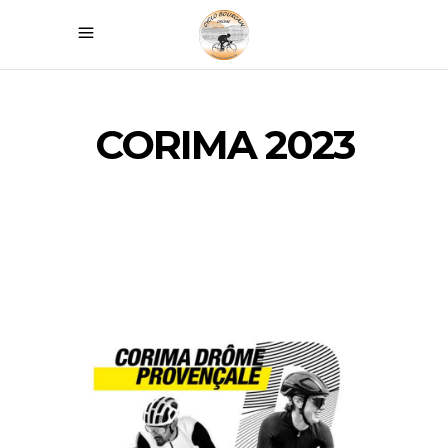
CORIMA 2023