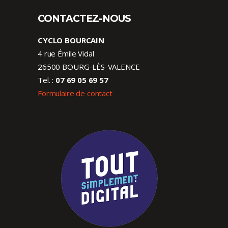
CONTACTEZ-NOUS
CYCLO BOURCAIN
4 rue Émile Vidal
26500 BOURG-LÈS-VALENCE
Tel. :
07 69 05 69 57
Formulaire de contact