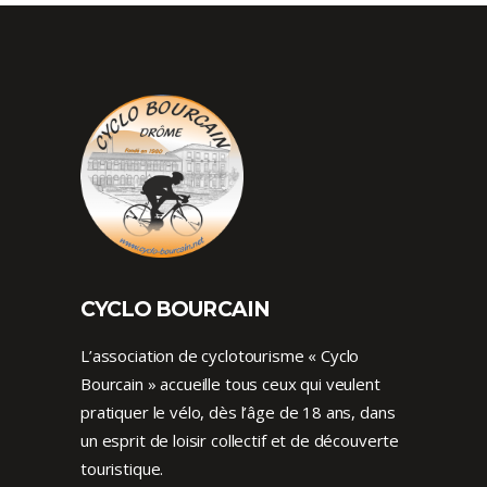
CYCLO BOURCAIN
L’association de cyclotourisme « Cyclo
Bourcain » accueille tous ceux qui veulent
pratiquer le vélo, dès l’âge de 18 ans, dans
un esprit de loisir collectif et de découverte
touristique.