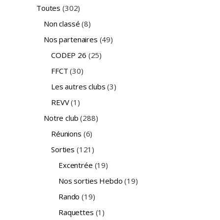
Toutes
(302)
Non classé
(8)
Nos partenaires
(49)
CODEP 26
(25)
FFCT
(30)
Les autres clubs
(3)
REVV
(1)
Notre club
(288)
Réunions
(6)
Sorties
(121)
Excentrée
(19)
Nos sorties Hebdo
(19)
Rando
(19)
Raquettes
(1)