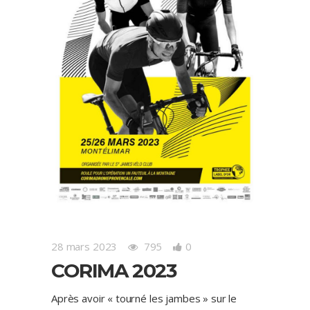
28 mars 2023
795
0
CORIMA 2023
Après avoir « tourné les jambes » sur le