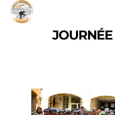
JOURNÉE