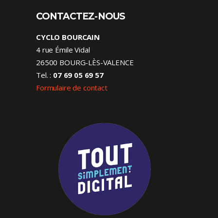
CONTACTEZ-NOUS
CYCLO BOURCAIN
4 rue Émile Vidal
26500 BOURG-LÈS-VALENCE
Tel. :
07 69 05 69 57
Formulaire de contact