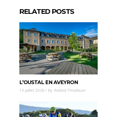
RELATED POSTS
L’OUSTAL EN AVEYRON
13 juillet 2026
By
Roland Thoulouze