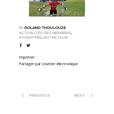
BY
ROLAND THOULOUZE
ACTUALITÉS DES MEMBRES
,
EXCENTRÉE
,
NOTRE CLUB
Imprimer
Partager par courrier électronique
PREVIOUS
NEXT