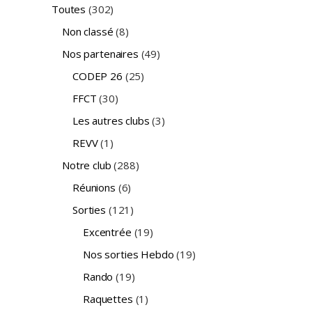
Toutes
(302)
Non classé
(8)
Nos partenaires
(49)
CODEP 26
(25)
FFCT
(30)
Les autres clubs
(3)
REVV
(1)
Notre club
(288)
Réunions
(6)
Sorties
(121)
Excentrée
(19)
Nos sorties Hebdo
(19)
Rando
(19)
Raquettes
(1)