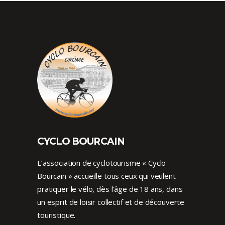
CYCLO BOURCAIN
L’association de cyclotourisme « Cyclo
Bourcain » accueille tous ceux qui veulent
pratiquer le vélo, dès l’âge de 18 ans, dans
un esprit de loisir collectif et de découverte
touristique.