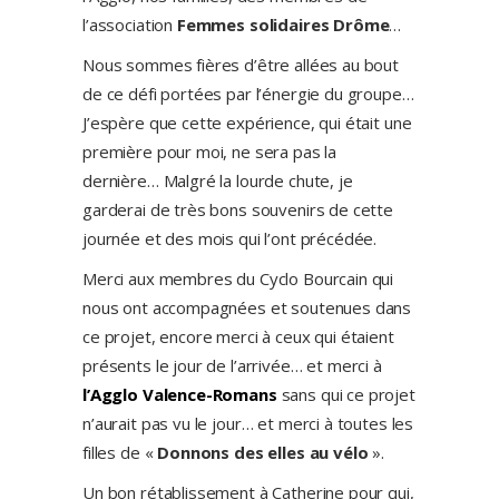
l’association
Femmes solidaires Drôme
…
Nous sommes fières d’être allées au bout
de ce défi portées par l’énergie du groupe…
J’espère que cette expérience, qui était une
première pour moi, ne sera pas la
dernière… Malgré la lourde chute, je
garderai de très bons souvenirs de cette
journée et des mois qui l’ont précédée.
Merci aux membres du Cyclo Bourcain qui
nous ont accompagnées et soutenues dans
ce projet, encore merci à ceux qui étaient
présents le jour de l’arrivée… et merci à
l’Agglo Valence-Romans
sans qui ce projet
n’aurait pas vu le jour… et merci à toutes les
filles de «
Donnons des elles au vélo
».
Un bon rétablissement à Catherine pour qui,