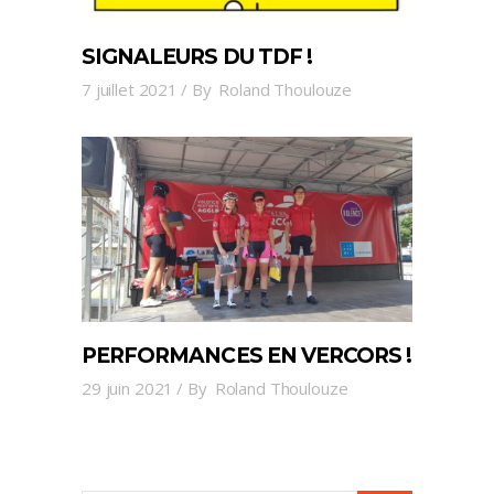
SIGNALEURS DU TDF !
7 juillet 2021
By
Roland Thoulouze
PERFORMANCES EN VERCORS !
29 juin 2021
By
Roland Thoulouze