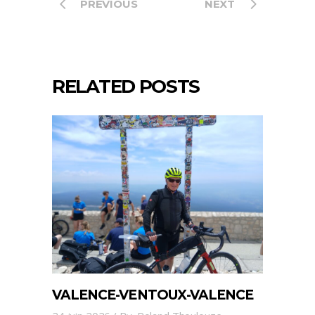
PREVIOUS
NEXT
RELATED POSTS
VALENCE-VENTOUX-VALENCE