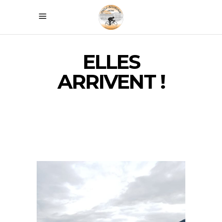
ELLES
ARRIVENT !