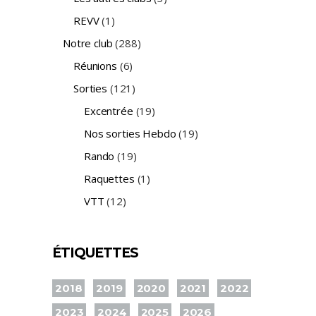
REVV
(1)
Notre club
(288)
Réunions
(6)
Sorties
(121)
Excentrée
(19)
Nos sorties Hebdo
(19)
Rando
(19)
Raquettes
(1)
VTT
(12)
ÉTIQUETTES
2018
2019
2020
2021
2022
2023
2024
2025
2026