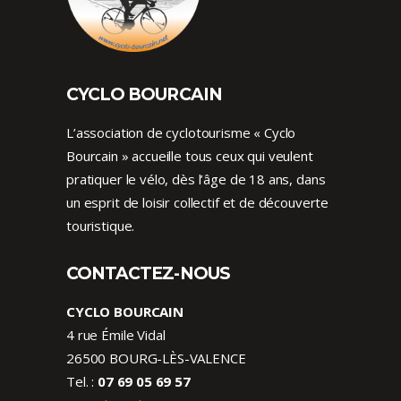
CYCLO BOURCAIN
L’association de cyclotourisme « Cyclo
Bourcain » accueille tous ceux qui veulent
pratiquer le vélo, dès l’âge de 18 ans, dans
un esprit de loisir collectif et de découverte
touristique.
CONTACTEZ-NOUS
CYCLO BOURCAIN
4 rue Émile Vidal
26500 BOURG-LÈS-VALENCE
Tel. :
07 69 05 69 57