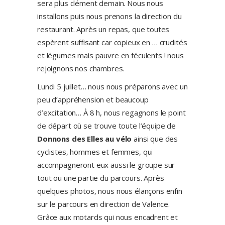
sera plus clément demain. Nous nous
installons puis nous prenons la direction du
restaurant. Après un repas, que toutes
espèrent suffisant car copieux en … crudités
et légumes mais pauvre en féculents ! nous
rejoignons nos chambres.
Lundi 5 juillet… nous nous préparons avec un
peu d’appréhension et beaucoup
d’excitation… À 8 h, nous regagnons le point
de départ où se trouve toute l’équipe de
Donnons des Elles au vélo
ainsi que des
cyclistes, hommes et femmes, qui
accompagneront eux aussi le groupe sur
tout ou une partie du parcours. Après
quelques photos, nous nous élançons enfin
sur le parcours en direction de Valence.
Grâce aux motards qui nous encadrent et