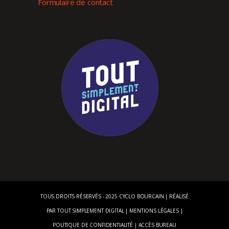
Formulaire de contact
TOUS DROITS RÉSERVÉS - 2025 CYCLO BOURCAIN | RÉALISÉ
PAR
TOUT SIMPLEMENT DIGITAL
|
MENTIONS LÉGALES
|
POLITIQUE DE CONFIDENTIALITÉ
|
ACCÈS BUREAU