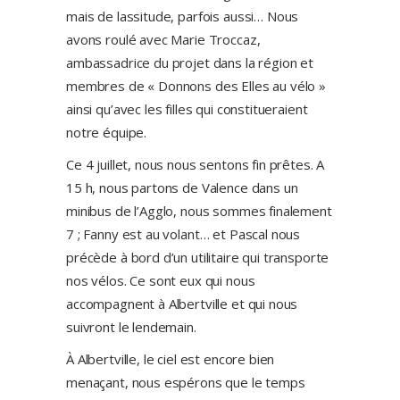
mais de lassitude, parfois aussi… Nous
avons roulé avec Marie Troccaz,
ambassadrice du projet dans la région et
membres de « Donnons des Elles au vélo »
ainsi qu’avec les filles qui constitueraient
notre équipe.
Ce 4 juillet, nous nous sentons fin prêtes. A
15 h, nous partons de Valence dans un
minibus de l’Agglo, nous sommes finalement
7 ; Fanny est au volant… et Pascal nous
précède à bord d’un utilitaire qui transporte
nos vélos. Ce sont eux qui nous
accompagnent à Albertville et qui nous
suivront le lendemain.
À Albertville, le ciel est encore bien
menaçant, nous espérons que le temps