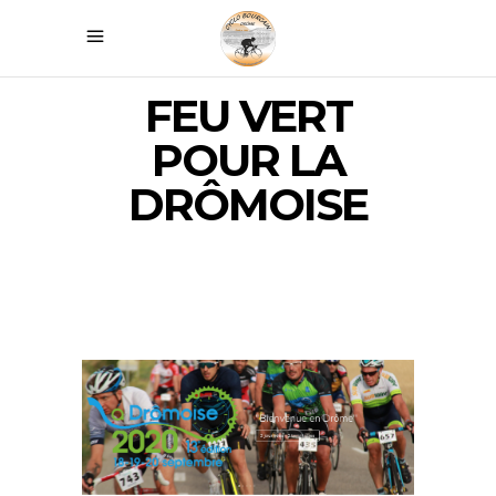
FEU VERT
POUR LA
DRÔMOISE