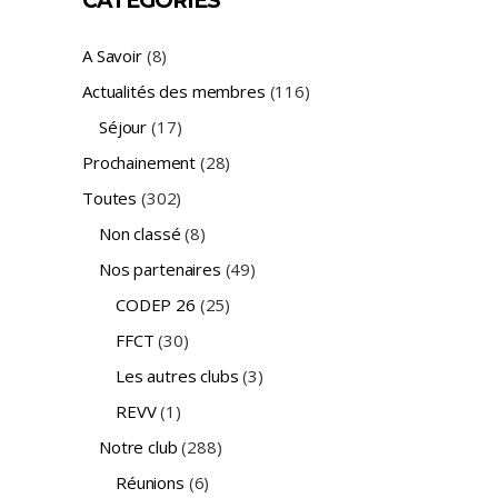
CATÉGORIES
A Savoir
(8)
Actualités des membres
(116)
Séjour
(17)
Prochainement
(28)
Toutes
(302)
Non classé
(8)
Nos partenaires
(49)
CODEP 26
(25)
FFCT
(30)
Les autres clubs
(3)
REVV
(1)
Notre club
(288)
Réunions
(6)