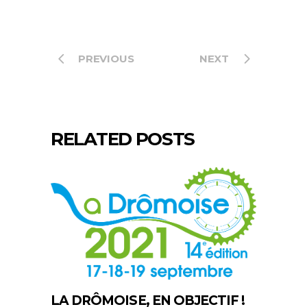
PREVIOUS
NEXT
RELATED POSTS
LA DRÔMOISE, EN OBJECTIF !