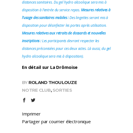
distances sanitaires. Du gel hydro alcoolique sera mis à
disposition à l’entrée du service repas.
Mesures relatives à
l’usage des sanitaires mobiles :
Des lingettes seront mis à
disposition pour désinfecter les portes après utilisation.
Mesures relatives aux retraits de dossards et nouvelles
inscriptions :
Les participants devront respecter les
distances préconisées pour ces deux actes. Là aussi, du gel
hydro alcoolique sera mis à disposition).
En détail sur La Drômoise
BY
ROLAND THOULOUZE
NOTRE CLUB
,
SORTIES
Imprimer
Partager par courrier électronique