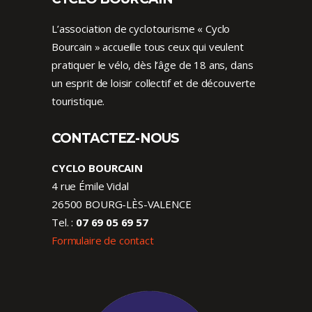
L’association de cyclotourisme « Cyclo
Bourcain » accueille tous ceux qui veulent
pratiquer le vélo, dès l’âge de 18 ans, dans
un esprit de loisir collectif et de découverte
touristique.
CONTACTEZ-NOUS
CYCLO BOURCAIN
4 rue Émile Vidal
26500 BOURG-LÈS-VALENCE
Tel. :
07 69 05 69 57
Formulaire de contact