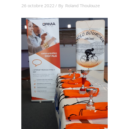
26 octobre 2022
By
Roland Thoulouze