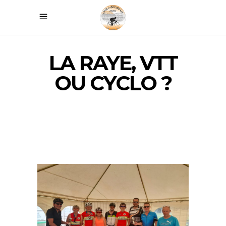
LA RAYE, VTT
OU CYCLO ?