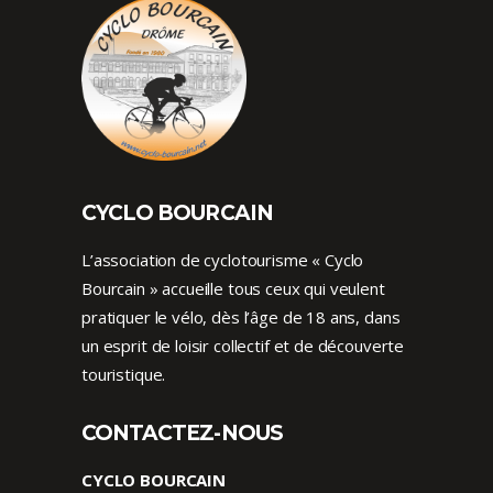
CYCLO BOURCAIN
L’association de cyclotourisme « Cyclo
Bourcain » accueille tous ceux qui veulent
pratiquer le vélo, dès l’âge de 18 ans, dans
un esprit de loisir collectif et de découverte
touristique.
CONTACTEZ-NOUS
CYCLO BOURCAIN