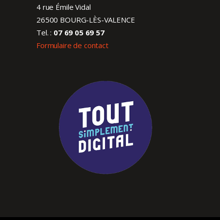
4 rue Émile Vidal
26500 BOURG-LÈS-VALENCE
Tel. :
07 69 05 69 57
Formulaire de contact