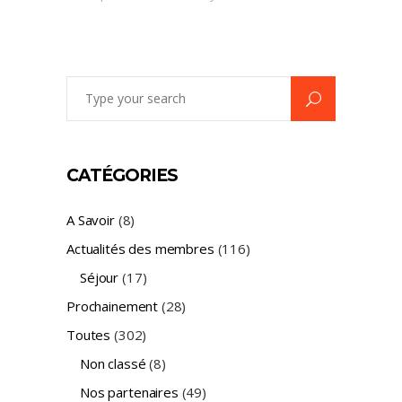
Search
for:
CATÉGORIES
A Savoir
(8)
Actualités des membres
(116)
Séjour
(17)
Prochainement
(28)
Toutes
(302)
Non classé
(8)
Nos partenaires
(49)