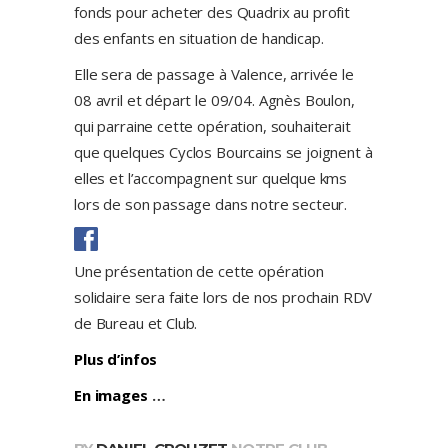
fonds pour acheter des Quadrix au profit
des enfants en situation de handicap.
Elle sera de passage à Valence, arrivée le
08 avril et départ le 09/04. Agnès Boulon,
qui parraine cette opération, souhaiterait
que quelques Cyclos Bourcains se joignent à
elles et l’accompagnent sur quelque kms
lors de son passage dans notre secteur.
Une présentation de cette opération
solidaire sera faite lors de nos prochain RDV
de Bureau et Club.
Plus d’infos
En images
…