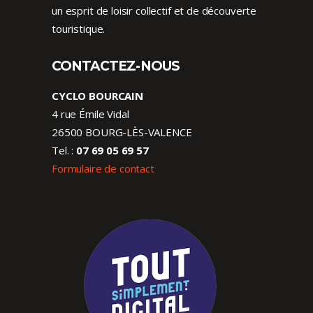
un esprit de loisir collectif et de découverte
touristique.
CONTACTEZ-NOUS
CYCLO BOURCAIN
4 rue Émile Vidal
26500 BOURG-LÈS-VALENCE
Tel. :
07 69 05 69 57
Formulaire de contact