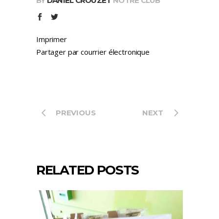
BY
DANIEL CROUZET
NOTRE CLUB
Imprimer
Partager par courrier électronique
PREVIOUS
NEXT
RELATED POSTS