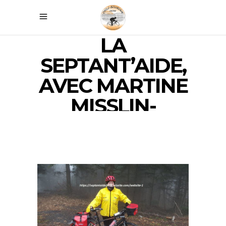
LA
SEPTANT’AIDE,
AVEC MARTINE
MISSLIN-
MORAND