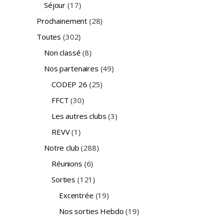
Séjour
(17)
Prochainement
(28)
Toutes
(302)
Non classé
(8)
Nos partenaires
(49)
CODEP 26
(25)
FFCT
(30)
Les autres clubs
(3)
REVV
(1)
Notre club
(288)
Réunions
(6)
Sorties
(121)
Excentrée
(19)
Nos sorties Hebdo
(19)