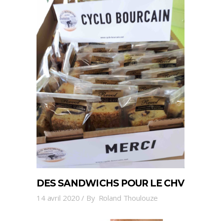
DES SANDWICHS POUR LE CHV
14 avril 2020
By
Roland Thoulouze