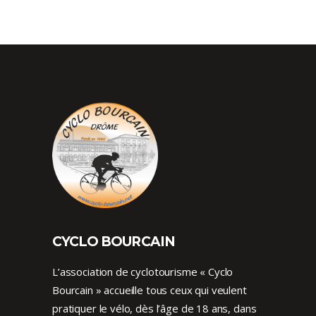
CYCLO BOURCAIN
L’association de cyclotourisme « Cyclo
Bourcain » accueille tous ceux qui veulent
pratiquer le vélo, dès l’âge de 18 ans, dans