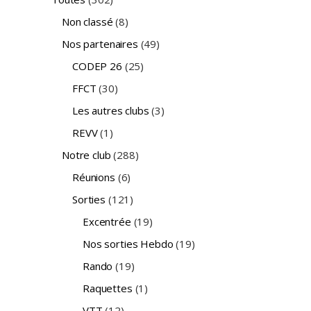
Non classé
(8)
Nos partenaires
(49)
CODEP 26
(25)
FFCT
(30)
Les autres clubs
(3)
REVV
(1)
Notre club
(288)
Réunions
(6)
Sorties
(121)
Excentrée
(19)
Nos sorties Hebdo
(19)
Rando
(19)
Raquettes
(1)
VTT
(12)