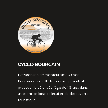
CYCLO BOURCAIN
L’association de cyclotourisme « Cyclo
Bourcain » accueille tous ceux qui veulent
pratiquer le vélo, dès l’âge de 18 ans, dans
un esprit de loisir collectif et de découverte
touristique.