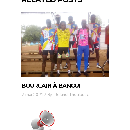
BOURCAIN À BANGUI
7 mai 2021
By
Roland Thoulouze