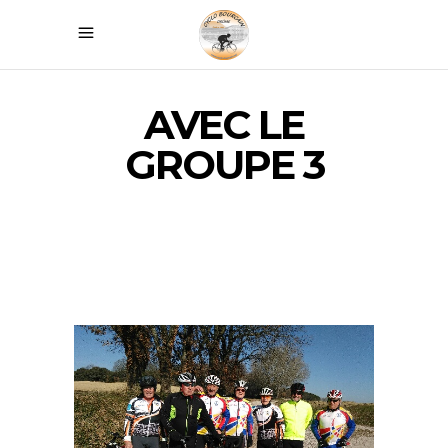
AVEC LE
GROUPE 3