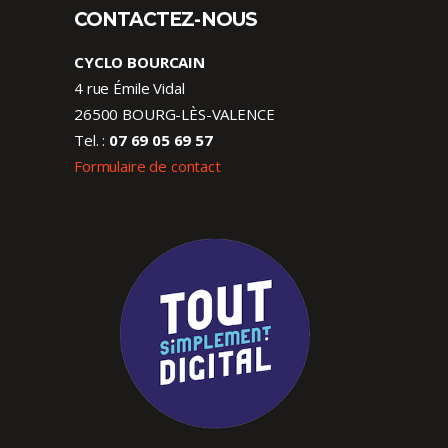
CONTACTEZ-NOUS
CYCLO BOURCAIN
4 rue Émile Vidal
26500 BOURG-LÈS-VALENCE
Tel. :
07 69 05 69 57
Formulaire de contact