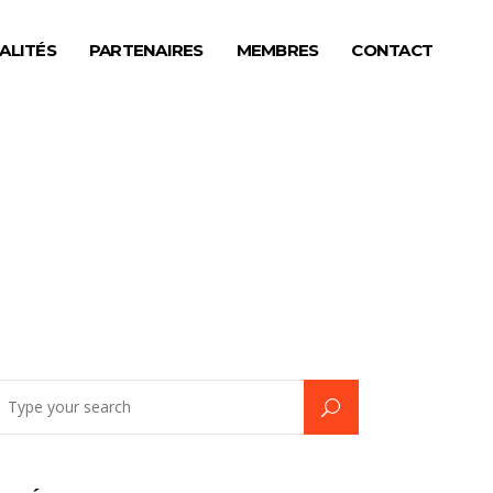
ALITÉS
PARTENAIRES
MEMBRES
CONTACT
earch
r: