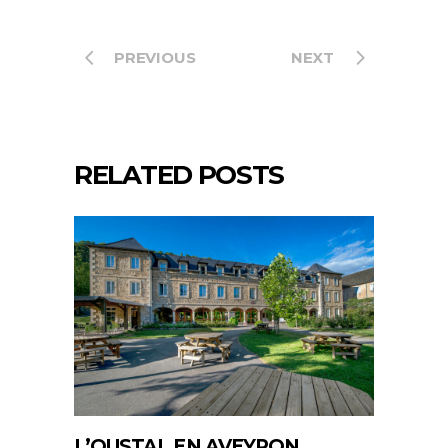
PREVIOUS
NEXT
RELATED POSTS
L’OUSTAL EN AVEYRON