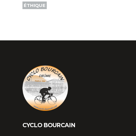
ÉTHIQUE
CYCLO BOURCAIN