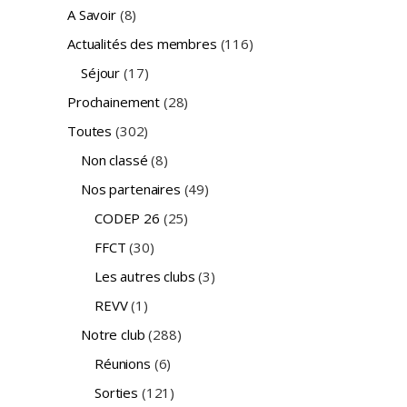
A Savoir
(8)
Actualités des membres
(116)
Séjour
(17)
Prochainement
(28)
Toutes
(302)
Non classé
(8)
Nos partenaires
(49)
CODEP 26
(25)
FFCT
(30)
Les autres clubs
(3)
REVV
(1)
Notre club
(288)
Réunions
(6)
Sorties
(121)