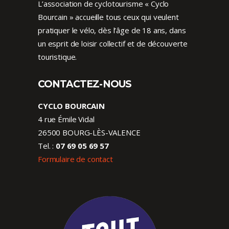
L’association de cyclotourisme « Cyclo
Bourcain » accueille tous ceux qui veulent
pratiquer le vélo, dès l’âge de 18 ans, dans
un esprit de loisir collectif et de découverte
touristique.
CONTACTEZ-NOUS
CYCLO BOURCAIN
4 rue Émile Vidal
26500 BOURG-LÈS-VALENCE
Tel. :
07 69 05 69 57
Formulaire de contact