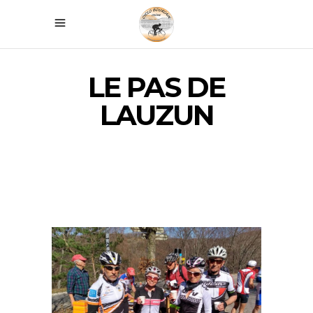
LE PAS DE
LAUZUN