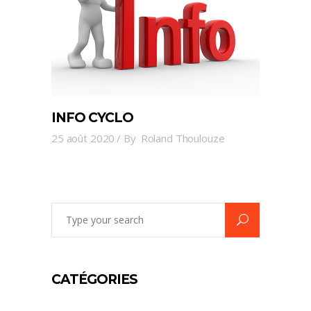
INFO CYCLO
25 août 2020
By
Roland Thoulouze
Search
for:
CATÉGORIES