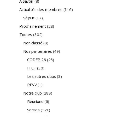
A Savoir
(8)
Actualités des membres
(116)
Séjour
(17)
Prochainement
(28)
Toutes
(302)
Non classé
(8)
Nos partenaires
(49)
CODEP 26
(25)
FFCT
(30)
Les autres clubs
(3)
REVV
(1)
Notre club
(288)
Réunions
(6)
Sorties
(121)