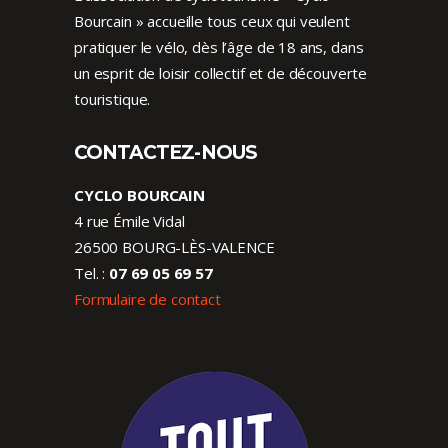
Bourcain » accueille tous ceux qui veulent
pratiquer le vélo, dès l’âge de 18 ans, dans
un esprit de loisir collectif et de découverte
touristique.
CONTACTEZ-NOUS
CYCLO BOURCAIN
4 rue Émile Vidal
26500 BOURG-LÈS-VALENCE
Tel. :
07 69 05 69 57
Formulaire de contact