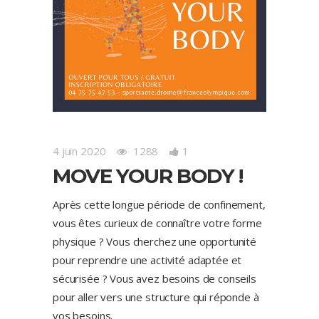
4 juin 2020
1288
1
MOVE YOUR BODY !
Après cette longue période de confinement,
vous êtes curieux de connaître votre forme
physique ? Vous cherchez une opportunité
pour reprendre une activité adaptée et
sécurisée ? Vous avez besoins de conseils
pour aller vers une structure qui réponde à
vos besoins.