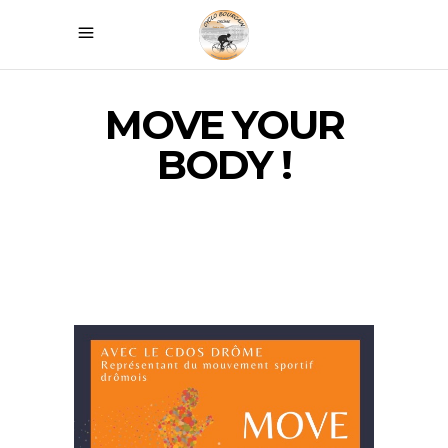
MOVE YOUR
BODY !