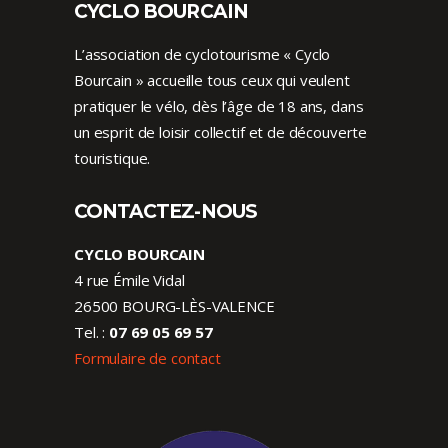
CYCLO BOURCAIN
L’association de cyclotourisme « Cyclo
Bourcain » accueille tous ceux qui veulent
pratiquer le vélo, dès l’âge de 18 ans, dans
un esprit de loisir collectif et de découverte
touristique.
CONTACTEZ-NOUS
CYCLO BOURCAIN
4 rue Émile Vidal
26500 BOURG-LÈS-VALENCE
Tel. :
07 69 05 69 57
Formulaire de contact