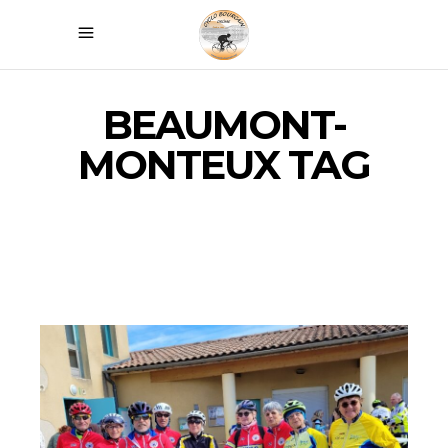
BEAUMONT-
MONTEUX TAG