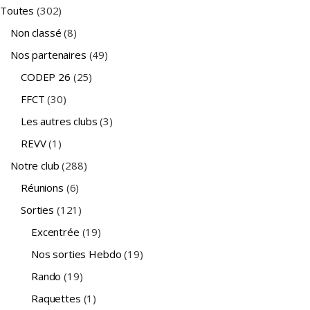
Toutes
(302)
Non classé
(8)
Nos partenaires
(49)
CODEP 26
(25)
FFCT
(30)
Les autres clubs
(3)
REVV
(1)
Notre club
(288)
Réunions
(6)
Sorties
(121)
Excentrée
(19)
Nos sorties Hebdo
(19)
Rando
(19)
Raquettes
(1)