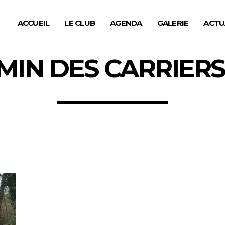
ACCUEIL
LE CLUB
AGENDA
GALERIE
ACTU
MIN DES CARRIERS