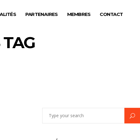
ALITÉS
PARTENAIRES
MEMBRES
CONTACT
 TAG
Search
for: