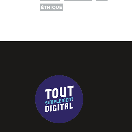
ÉTHIQUE