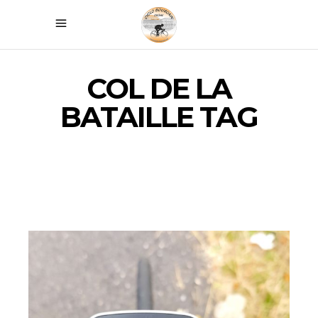
COL DE LA
BATAILLE TAG