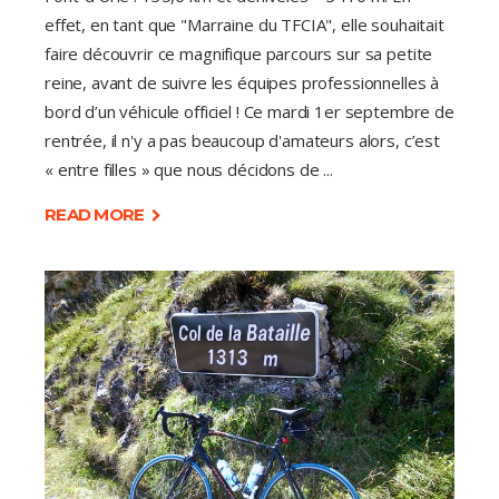
effet, en tant que "Marraine du TFCIA", elle souhaitait
faire découvrir ce magnifique parcours sur sa petite
reine, avant de suivre les équipes professionnelles à
bord d’un véhicule officiel ! Ce mardi 1er septembre de
rentrée, il n'y a pas beaucoup d'amateurs alors, c’est
« entre filles » que nous décidons de
READ MORE