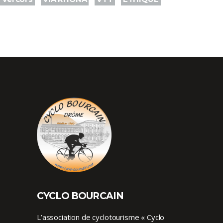
CYCLO BOURCAIN
L’association de cyclotourisme « Cyclo