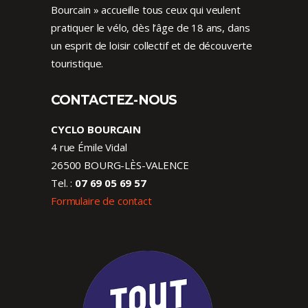
Bourcain » accueille tous ceux qui veulent
pratiquer le vélo, dès l’âge de 18 ans, dans
un esprit de loisir collectif et de découverte
touristique.
CONTACTEZ-NOUS
CYCLO BOURCAIN
4 rue Émile Vidal
26500 BOURG-LÈS-VALENCE
Tel. :
07 69 05 69 57
Formulaire de contact