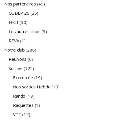
Nos partenaires
(49)
CODEP 26
(25)
FFCT
(30)
Les autres clubs
(3)
REVV
(1)
Notre club
(288)
Réunions
(6)
Sorties
(121)
Excentrée
(19)
Nos sorties Hebdo
(19)
Rando
(19)
Raquettes
(1)
VTT
(12)